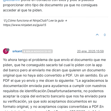
proporcionar otro tipo de documento ya que no consigues
acceder al que te piden.
💡¿Cómo funciona el NinjaClub? Lee la guía ->
https://www.ninjabet.es/guia15
0
S
srkant
20 ene. 2025 15:59
NINJA NOVICIO [0-15]
Yo ahora tengo el problema de que envío el documento que me
piden, que he conseguido sacarlo tal cual lo piden con la app
del banco pero al enviarlo me dicen que quieren un documento
original que no haya sido convertido a PDF. Un sin sentido. Es un
PDF el que yo envío y me dicen lo siguiente: "Le agradecemos la
documentación enviada para ayudarnos a cumplir con nuestros
requisitos de identificación.Desafortunadamente, no podemos
aceptar la copia del extracto bancario que nos ha enviado para
su verificación, ya que solo aceptamos documentos en su
formato original, y no aceptamos copias convertidas a PDF.En