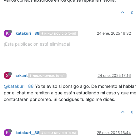
0
K
katakuri__88
24 ene. 2025 16:32
NINJA NOVICIO [0-15]
¡Esta publicación está eliminada!
S
srkant
24 ene. 2025 17:16
NINJA NOVICIO [0-15]
@
katakuri__88
Yo te aviso si consigo algo. De momento al hablar
por el chat me remiten a que están estudiando mi caso y que me
contactarán por correo. Si consigues tu algo me dices.
0
K
katakuri__88
25 ene. 2025 16:44
NINJA NOVICIO [0-15]