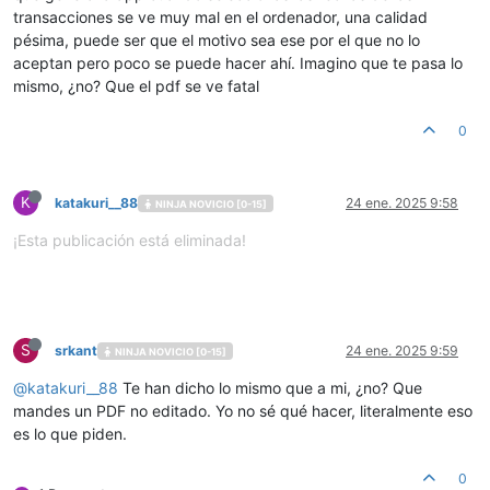
transacciones se ve muy mal en el ordenador, una calidad
pésima, puede ser que el motivo sea ese por el que no lo
aceptan pero poco se puede hacer ahí. Imagino que te pasa lo
mismo, ¿no? Que el pdf se ve fatal
0
K
katakuri__88
24 ene. 2025 9:58
NINJA NOVICIO [0-15]
¡Esta publicación está eliminada!
S
srkant
24 ene. 2025 9:59
NINJA NOVICIO [0-15]
@
katakuri__88
Te han dicho lo mismo que a mi, ¿no? Que
mandes un PDF no editado. Yo no sé qué hacer, literalmente eso
es lo que piden.
0