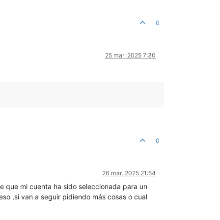
0
25 mar. 2025 7:30
0
26 mar. 2025 21:54
e que mi cuenta ha sido seleccionada para un
 eso ,si van a seguir pidiendo más cosas o cual