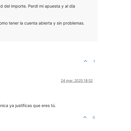
d del importe. Perdí mi apuesta y al día
mo tener la cuenta abierta y sin problemas.
1
24 mar. 2025 18:52
ca ya justificas que eres tú.
0