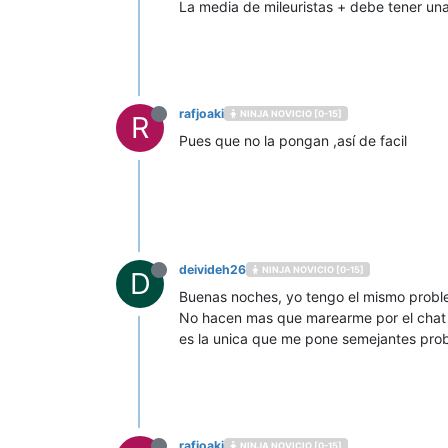
La media de mileuristas + debe tener una
rafjoaki
NINJA NOVICIO [0-15]
R
Pues que no la pongan ,así de facil
deivideh26
NINJA NOVICIO [0-15]
D
Buenas noches, yo tengo el mismo proble
No hacen mas que marearme por el chat y 
es la unica que me pone semejantes prob
rafjoaki
NINJA NOVICIO [0-15]