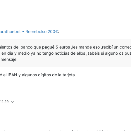
arathonbet • Reembolso 200€
:
entos del banco que pagué 5 euros ,les mandé eso ,recibí un corre
 en día y medio ya no tengo noticias de ellos ,sabéis si alguno os pu
e mensaje
 el IBAN y algunos dígitos de la tarjeta.
11:29