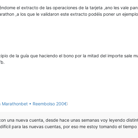
dome el extracto de las operaciones de la tarjeta ,ano les vale pant
arathon ,a los que le validaron este extracto podéis poner un ejempl
ncipio de la guía que haciendo el bono por la mitad del importe sal
fb.
a Marathonbet • Reembolso 200€
:
 con una nueva cuenta, desde hace unas semanas voy leyendo distint
difícil para las nuevas cuentas, por eso me estoy tomando el tiempo d