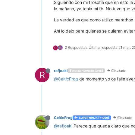
Siguiendo con mi filosofía que en esto la
la mañana, ya tenía mi fb. No tuve que v
La verdad es que como utilizo marathon 
Ahí lo dejo para quienes se quieran evita
2 Respuestas
Última respuesta
21 mar. 2
R
rafjoaki
@Invitado
NINJA NOVICIO [0-15]
R
@
CelticFrog
de momento yo os falle ayer 
CelticFrog
@Invitado
SUPER NINJA [+1000]
@
rafjoaki
Parece que queda claro que no 