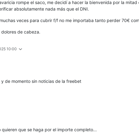
 avaricia rompe el saco, me decidí a hacer la bienvenida por la mitad 
erificar absolutamente nada más que el DNI.
muchas veces para cubrir f/f no me importaba tanto perder 70€ como
r dolores de cabeza.
025 10:00
y de momento sin noticias de la freebet
quieren que se haga por el importe completo...