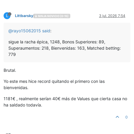
L
Littbarsky
3 jul. 2026 7:54
NINJA NOVICIO [0-15]
@
rayo15062015
said
:
sigue la racha épica, 1248, Bonos Superiores: 89,
Superaumentos: 218, Bienvenidas: 163, Matched betting:
779
Brutal.
Yo este mes hice record quitando el primero con las
bienvenidas.
1181€ , realmente serían 40€ más de Values que cierta casa no
ha saldado todavía.
0