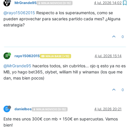
MrGrande95
4 jul. 2026 14:02
NINJA NOVICIO [0-15]
@
rayo15062015
Respecto a los superaumentos, como se
pueden aprovechar para sacarles partido cada mes? ¿Alguna
estrategia?
0
R
rayo15062015
4 jul. 2026 15:14
NINJA BASE [+15]
@
MrGrande95
hacerlos todos, sin cubrirlos... ojo q esto ya no es
MB, yo hago bet365, olybet, william hill y winamax (los que me
dan, mas bien pocos)
0
D
danielbos
4 jul. 2026 20:21
NINJA NOVICIO [0-15]
Este mes unos 300€ con mb + 150€ en supercuotas. Vamos
bien!