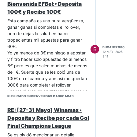
Bienvenida EFBet • Deposita
100€ y Recibe 100€
Esta campaña es una pura vergüenza,
ganar ganas si completas el rollover,
pero te dejas la salud en hacer
tropecientas mil apuestas para ganar
60€.
BUCANERO80
B
12 MAY. 2025
Yo ya menos de 3€ me niego a apostar
9:11
y filtro hacer solo apuestas de al menos
6€ pero es que salen muchas de menos
de 1€. Suerte que se les coló una de
100€ en el camino y aun así me quedan
300€ para completar el rollover.
Encima si eres de apuntar todo como yo
PUBLICADO EN BIENVENIDAS CADUCADAS
tienes que estar apuntando mini
balances de + 3 centimos, -10 centimos
RE: [27-31 Mayo] Winamax •
en 200 apuestas. Si siempre funciona
así, esta campaña yo no la volvería a
Deposita y Recibe por cada Gol
hacer por si le sirve a alguien que esté
Final Champions League
pensando en hacerla, encima en
Se os olvidó mencionar un detalle
soporte se ríen de ti diciendo que a