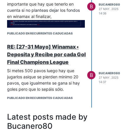
importante que hay que tenerlo en
BUCANERO80
veces por circunstancias del mercado
B
27 MAY. 2025
cuenta si no planteas dejar los fondos
no te dejan apostar todo lo que quieres
14:36
en winamax al finalizar,
xD.
La porte positiva es que te dan un mes
para hacerla asique tiempo hay de
PUBLICADO EN RECURRENTES CADUCADAS
sobra pero te toca estar haciendo 10
apuestas diarias durante una o dos
RE: [27-31 Mayo] Winamax •
semana para completarlo.
Deposita y Recibe por cada Gol
Final Champions League
Si metes 500 pavos luego hay que
BUCANERO80
B
jugarlos asique se pierden minimo 20
27 MAY. 2025
14:37
pavos, que igualmente se gana si hay
goles pero que lo sepáis sólo.
PUBLICADO EN RECURRENTES CADUCADAS
Latest posts made by
Bucanero80