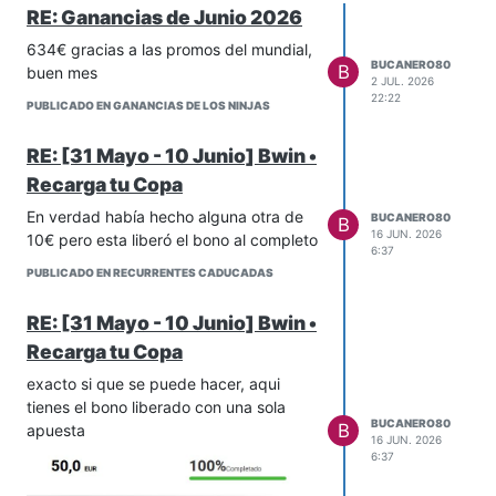
RE: Ganancias de Junio 2026
634€ gracias a las promos del mundial,
BUCANERO80
B
buen mes
2 JUL. 2026
22:22
PUBLICADO EN GANANCIAS DE LOS NINJAS
RE: [31 Mayo - 10 Junio] Bwin •
Recarga tu Copa
En verdad había hecho alguna otra de
BUCANERO80
B
16 JUN. 2026
10€ pero esta liberó el bono al completo
6:37
PUBLICADO EN RECURRENTES CADUCADAS
RE: [31 Mayo - 10 Junio] Bwin •
Recarga tu Copa
exacto si que se puede hacer, aqui
tienes el bono liberado con una sola
BUCANERO80
B
apuesta
16 JUN. 2026
6:37