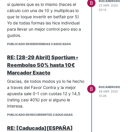
BUCANERO80
B
si quieres que es lo mismo (haces el
23 ABR. 2025
20:15
cálculo con una de 10 y multiplicas lo
que te toque invertir en betfair por 5)
Yo de todas formas las hice individual
para llevar un mejor control pero eso a
gustos.
PUBLICADO EN BIENVENIDAS CADUCADAS
RE: [28-29 Abril] Sportium •
Reembolso 50% hasta 10€
Marcador Exacto
Gracias, de todos modos yo lo he hecho
a traves del Favor Contra y la mejor
BUCANERO80
B
28 ABR. 2025
apuesta sale 0-1 con cuotas 12 y 14,5
10:26
(rating casi 40%) por si alguno le
interesa.
PUBLICADO EN RECURRENTES CADUCADAS
RE: [Caducada][ESPAÑA]