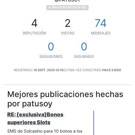
NINJA NOVICIO [0-15]
4
2
74
REPUTACIÓN
VISITAS
MENSAJES
0
0
SEGUIDORES
SIGUIENDO
REGISTRADO
18 SEPT. 2024 10:16
ÚLTIMA VEZ CONECTADO
HACE 4 DÍAS
Mejores publicaciones hechas
por patusoy
RE: [exclusiva]Bonos
superiores Slots
SMS de Solcasino para 10 bonos a los