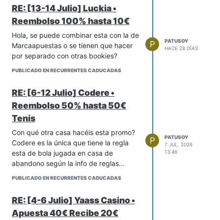
RE: [13-14 Julio] Luckia •
Reembolso 100% hasta 10€
Hola, se puede combinar esta con la de
PATUSOY
P
Marcaapuestas o se tienen que hacer
HACE 28 DÍAS
por separado con otras bookies?
PUBLICADO EN RECURRENTES CADUCADAS
RE: [6-12 Julio] Codere •
Reembolso 50% hasta 50€
Tenis
Con qué otra casa hacéis esta promo?
PATUSOY
P
Codere es la única que tiene la regla
7 JUL. 2026
13:46
esta de bola jugada en casa de
abandono según la info de reglas...
PUBLICADO EN RECURRENTES CADUCADAS
RE: [4-6 Julio] Yaass Casino •
Apuesta 40€ Recibe 20€