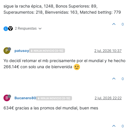
sigue la racha épica, 1248, Bonos Superiores: 89,
Superaumentos: 218, Bienvenidas: 163, Matched betting: 779
0
2 Respuestas
L
P
patusoy
2 jul. 2026 10:37
NINJA NOVICIO [0-15]
Yo decidí retomar el mb precisamente por el mundial y he hecho
266.14€ con solo una de bienvenida
0
B
Bucanero80
2 jul. 2026 22:22
NINJA NOVICIO [0-15]
634€ gracias a las promos del mundial, buen mes
0