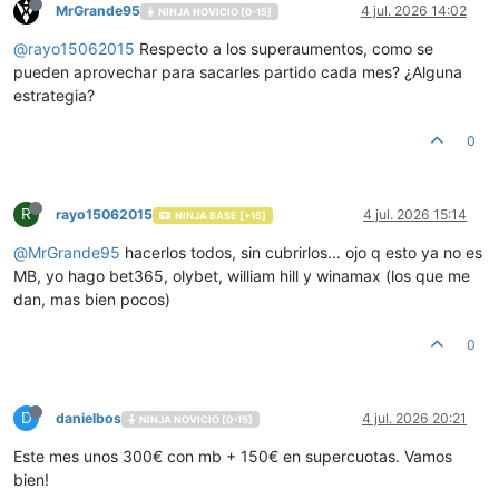
MrGrande95
4 jul. 2026 14:02
NINJA NOVICIO [0-15]
@
rayo15062015
Respecto a los superaumentos, como se
pueden aprovechar para sacarles partido cada mes? ¿Alguna
estrategia?
0
R
rayo15062015
4 jul. 2026 15:14
NINJA BASE [+15]
@
MrGrande95
hacerlos todos, sin cubrirlos... ojo q esto ya no es
MB, yo hago bet365, olybet, william hill y winamax (los que me
dan, mas bien pocos)
0
D
danielbos
4 jul. 2026 20:21
NINJA NOVICIO [0-15]
Este mes unos 300€ con mb + 150€ en supercuotas. Vamos
bien!