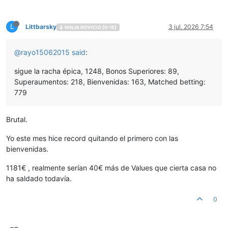
L
Littbarsky
3 jul. 2026 7:54
NINJA NOVICIO [0-15]
@
rayo15062015
said
:
sigue la racha épica, 1248, Bonos Superiores: 89,
Superaumentos: 218, Bienvenidas: 163, Matched betting:
779
Brutal.
Yo este mes hice record quitando el primero con las
bienvenidas.
1181€ , realmente serían 40€ más de Values que cierta casa no
ha saldado todavía.
0