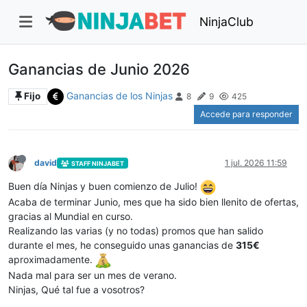
NinjaClub
Ganancias de Junio 2026
Ganancias de los Ninjas
Fijo
8
9
425
Accede para responder
david
1 jul. 2026 11:59
STAFF NINJABET
Buen día Ninjas y buen comienzo de Julio!
Acaba de terminar Junio, mes que ha sido bien llenito de ofertas,
gracias al Mundial en curso.
Realizando las varias (y no todas) promos que han salido
durante el mes, he conseguido unas ganancias de
315€
aproximadamente.
Nada mal para ser un mes de verano.
Ninjas, Qué tal fue a vosotros?