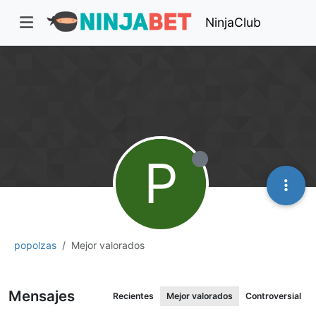
NinjaClub
P
popolzas
Mejor valorados
Mensajes
Recientes
Mejor valorados
Controversial