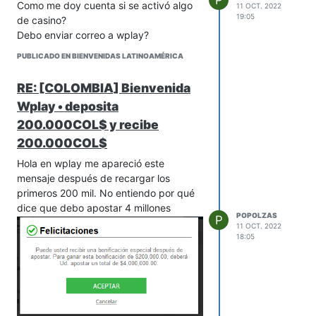
P
Como me doy cuenta si se activó algo
11 OCT. 2022
19:05
de casino?
Debo enviar correo a wplay?
PUBLICADO EN BIENVENIDAS LATINOAMÉRICA
RE: [COLOMBIA] Bienvenida
Wplay • deposita
200.000COL$ y recibe
200.000COL$
Hola en wplay me apareció este
mensaje después de recargar los
primeros 200 mil. No entiendo por qué
dice que debo apostar 4 millones
POPOLZAS
P
11 OCT. 2022
18:05