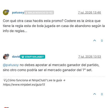
P
patusoy
7 jul. 2026 13:46
NINJA NOVICIO [0-15]
Con qué otra casa hacéis esta promo? Codere es la única que
tiene la regla esta de bola jugada en casa de abandono según la
info de reglas...
0
david
7 jul. 2026 13:53
STAFF NINJABET
@
patusoy
no debes apostar al mercado ganador del partido,
sino otro como podría ser el mercado ganador del 1° set.
💡¿Cómo funciona el NinjaClub? Lee la guía ->
https://www.ninjabet.es/guia15
0