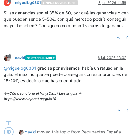
M
miguelbg0301
8 jul. 2026 11:56
NINJA NOVICIO [0-15]
Si las ganancias son el 35% de 50, por qué las ganancias dicen
que pueden ser de 5-50€, con qué mercado podría conseguir
mayor beneficio? Consigo como mucho 15 euros de ganancia
0
david
8 jul. 2026 13:02
STAFF NINJABET
@
miguelbg0301
gracias por avisarnos, había un refuso en la
guía. El máximo que se puede conseguir con esta promo es de
15-20€, es decir lo que has encontrado.
💡¿Cómo funciona el NinjaClub? Lee la guía ->
https://www.ninjabet.es/guia15
1
david
moved this topic from Recurrentes España