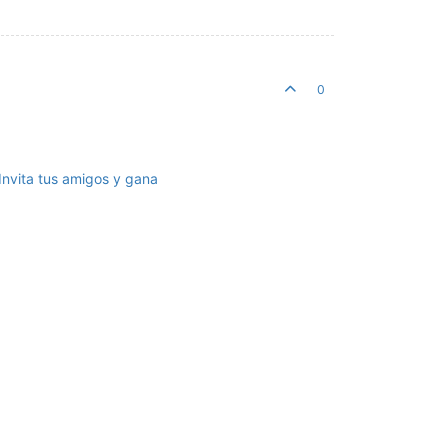
0
Invita tus amigos y gana