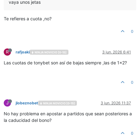
vaya unos jetas
Te refieres a cuota ,no?
0
R
rafjoaki
3 jun. 2026 6:41
NINJA NOVICIO [0-15]
Las cuotas de tonybet son así de bajas siempre ,las de 1x2?
0
J
jlobeznobet
3 jun. 2026 11:37
NINJA NOVICIO [0-15]
No hay problema en apostar a partidos que sean posteriores a
la caducidad del bono?
0