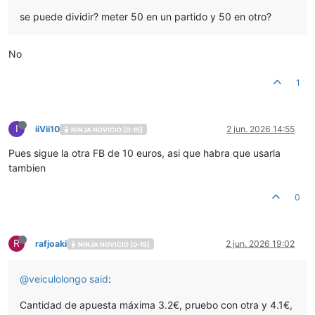
se puede dividir? meter 50 en un partido y 50 en otro?
No
1
I
iiVii10
2 jun. 2026 14:55
NINJA NOVICIO [0-15]
Pues sigue la otra FB de 10 euros, asi que habra que usarla
tambien
0
R
rafjoaki
2 jun. 2026 19:02
NINJA NOVICIO [0-15]
@
veiculolongo
said
:
Cantidad de apuesta máxima 3.2€, pruebo con otra y 4.1€,