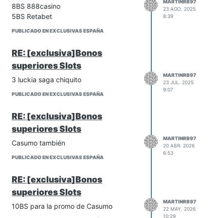
MARTINRB97
8BS 888casino
23 AGO. 2025
5BS Retabet
8:39
PUBLICADO EN EXCLUSIVAS ESPAÑA
RE: [exclusiva]Bonos
superiores Slots
MARTINRB97
3 luckia saga chiquito
23 JUL. 2025
9:07
PUBLICADO EN EXCLUSIVAS ESPAÑA
RE: [exclusiva]Bonos
superiores Slots
MARTINRB97
Casumo también
20 ABR. 2026
6:53
PUBLICADO EN EXCLUSIVAS ESPAÑA
RE: [exclusiva]Bonos
superiores Slots
MARTINRB97
10BS para la promo de Casumo
22 MAY. 2026
10:29