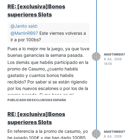
RE: [exclusiva]Bonos
superiores Slots
@
Janito
said
:
@
MartinRB97
Este viernes volveras a
ir a por 100bs?
Pues a lo mejor me la juego, ya que tuve
MARTINRB97
buenas ganancias la semana pasada.
8 JUL. 2026
Los demás que habéis participado en la
18:55
promo de Casumo, ¿cuanto habéis
gastado y cuantos bonos habéis
recibido? Por saber si se están rigiendo
por los nuevos escalones o por los de la
promo pasada. Si me baso en mi
PUBLICADO EN EXCLUSIVAS ESPAÑA
experiencia, me han aplicado el escalón
de 100BS de la promo pasada.
RE: [exclusiva]Bonos
superiores Slots
En referencia a la promo de casumo, yo
MARTINRB97
6 JUL. 2026
he jugado 100€ y me han dado 100BS