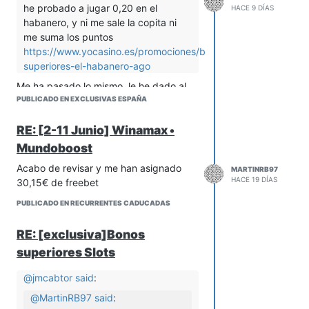
he probado a jugar 0,20 en el
HACE 9 DÍAS
habanero, y ni me sale la copita ni
me suma los puntos
https://www.yocasino.es/promociones/bonos-
superiores-el-habanero-ago
Me ha pasado lo mismo, le he dado al
botón de jugar y me ha abierto Don
PUBLICADO EN EXCLUSIVAS ESPAÑA
Premiote. Me han dado los 10BS y me
RE: [2-11 Junio] Winamax •
aparece el contador de puntos en la
copa. Si voy a El Habanero, no me
Mundoboost
aparece la copa ni suben los puntos,
Acabo de revisar y me han asignado
MARTINRB97
pero sí en Don Premiote.
HACE 19 DÍAS
30,15€ de freebet
PUBLICADO EN RECURRENTES CADUCADAS
RE: [exclusiva]Bonos
superiores Slots
@
jmcabtor
said
:
@
MartinRB97
said
: