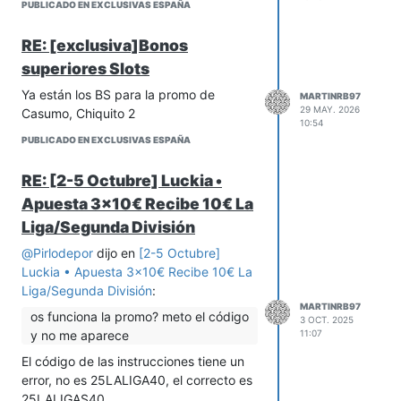
PUBLICADO EN EXCLUSIVAS ESPAÑA
RE: [exclusiva]Bonos
superiores Slots
Ya están los BS para la promo de
MARTINRB97
29 MAY. 2026
Casumo, Chiquito 2
10:54
PUBLICADO EN EXCLUSIVAS ESPAÑA
RE: [2-5 Octubre] Luckia •
Apuesta 3x10€ Recibe 10€ La
Liga/Segunda División
@
Pirlodepor
dijo en
[2-5 Octubre]
Luckia • Apuesta 3x10€ Recibe 10€ La
Liga/Segunda División
:
MARTINRB97
os funciona la promo? meto el código
3 OCT. 2025
11:07
y no me aparece
El código de las instrucciones tiene un
error, no es 25LALIGA40, el correcto es
25LALIGAS40