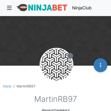
NinjaClub
Inicio
MartinRB97
MartinRB97
@MARTINRB97