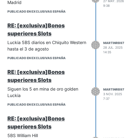
27 MAY. 2026
Madrid
9:38
PUBLICADO EN EXCLUSIVAS ESPAÑA
RE: [exclusiva]Bonos
superiores Slots
Luckia 5BS diarios en Chiquito Western
MARTINRB97
28 JUL. 2025
hasta el 3 de agosto
14:35
PUBLICADO EN EXCLUSIVAS ESPAÑA
RE: [exclusiva]Bonos
superiores Slots
Siguen los 5 en mina de oro golden
MARTINRB97
3 NOV. 2025
Luckia
7:37
PUBLICADO EN EXCLUSIVAS ESPAÑA
RE: [exclusiva]Bonos
superiores Slots
5BS William Hill