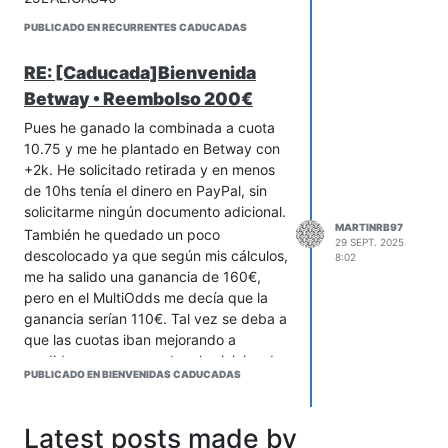
PUBLICADO EN RECURRENTES CADUCADAS
RE: [Caducada]Bienvenida
Betway • Reembolso 200€
Pues he ganado la combinada a cuota
10.75 y me he plantado en Betway con
+2k. He solicitado retirada y en menos
de 10hs tenía el dinero en PayPal, sin
solicitarme ningún documento adicional.
MARTINRB97
También he quedado un poco
29 SEPT. 2025
descolocado ya que según mis cálculos,
8:02
me ha salido una ganancia de 160€,
pero en el MultiOdds me decía que la
ganancia serían 110€. Tal vez se deba a
que las cuotas iban mejorando a
medida que se acercaban los inicios de
PUBLICADO EN BIENVENIDAS CADUCADAS
los partidos. Entiendo que para calcular
el beneficio final, debo coger el monto
ganado en Betway - Riesgo perdido en
Latest posts made by
Betfair en los 3 partidos - Los 200