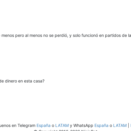
 menos pero al menos no se perdió, y solo funcionó en partidos de 
de dinero en esta casa?
uenos en Telegram
España
o
LATAM
y WhatsApp
España
o
LATAM
|