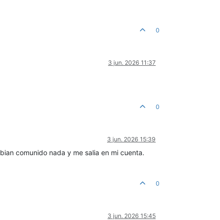
0
3 jun. 2026 11:37
0
3 jun. 2026 15:39
bian comunido nada y me salia en mi cuenta.
0
3 jun. 2026 15:45