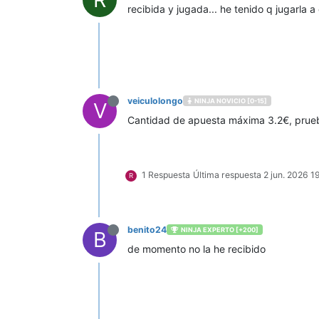
recibida y jugada... he tenido q jugarla 
veiculolongo
NINJA NOVICIO [0-15]
V
Cantidad de apuesta máxima 3.2€, pruebo
1 Respuesta
Última respuesta
2 jun. 2026 1
R
benito24
NINJA EXPERTO [+200]
B
de momento no la he recibido