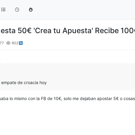
esta 50€ 'Crea tu Apuesta' Recibe 100
77
602
o
l empate de croacia hoy
saba lo mismo con la FB de 10€, solo me dejaban apostar 5€ o cosas a