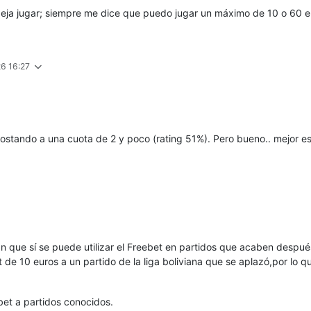
deja jugar; siempre me dice que puedo jugar un máximo de 10 o 60 eu
26 16:27
stando a una cuota de 2 y poco (rating 51%). Pero bueno.. mejor eso
n que sí se puede utilizar el Freebet en partidos que acaben despu
t de 10 euros a un partido de la liga boliviana que se aplazó,por lo
bet a partidos conocidos.