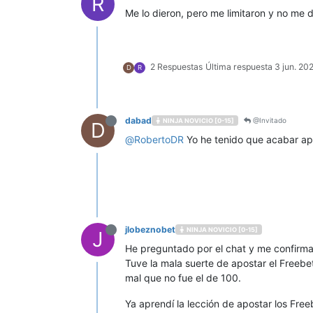
R
Me lo dieron, pero me limitaron y no me 
2 Respuestas
Última respuesta
3 jun. 20
D
R
dabad
@Invitado
NINJA NOVICIO [0-15]
D
@
RobertoDR
Yo he tenido que acabar apo
jlobeznobet
NINJA NOVICIO [0-15]
J
He preguntado por el chat y me confirma
Tuve la mala suerte de apostar el Freebe
mal que no fue el de 100.
Ya aprendí la lección de apostar los Free