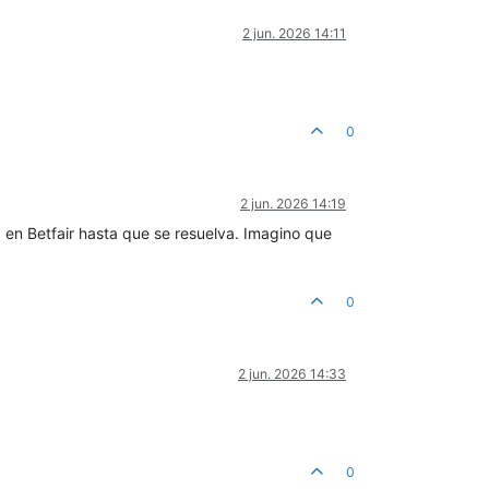
2 jun. 2026 14:11
0
2 jun. 2026 14:19
a en Betfair hasta que se resuelva. Imagino que
0
2 jun. 2026 14:33
0