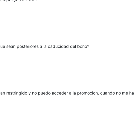
ue sean posteriores a la caducidad del bono?
an restringido y no puedo acceder a la promocion, cuando no me ha