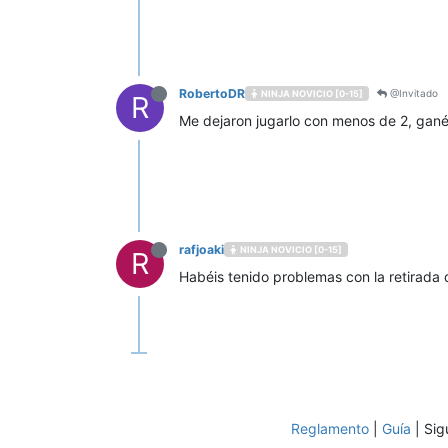
RobertoDR
@Invitado
NINJA NOVICIO [0-15]
R
Me dejaron jugarlo con menos de 2, gané
rafjoaki
NINJA NOVICIO [0-15]
R
Habéis tenido problemas con la retirada 
Reglamento
|
Guía
| Sig