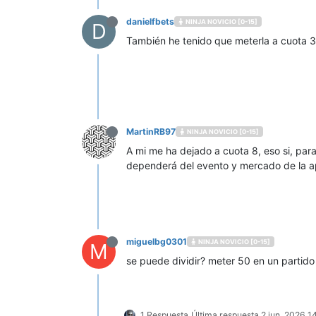
danielfbets
NINJA NOVICIO [0-15]
D
También he tenido que meterla a cuota 
MartinRB97
NINJA NOVICIO [0-15]
A mi me ha dejado a cuota 8, eso si, par
dependerá del evento y mercado de la a
miguelbg0301
NINJA NOVICIO [0-15]
M
se puede dividir? meter 50 en un partido
1 Respuesta
Última respuesta
2 jun. 2026 1