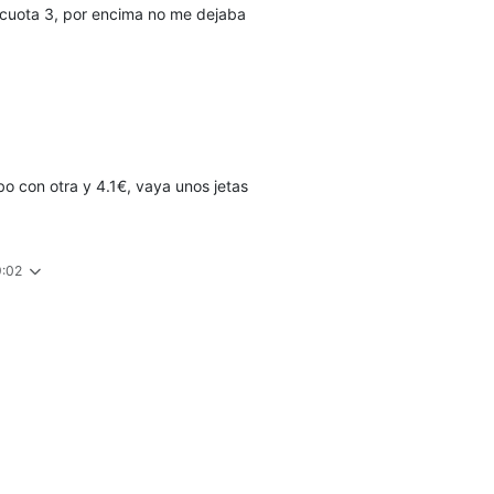
a cuota 3, por encima no me dejaba
 con otra y 4.1€, vaya unos jetas
9:02