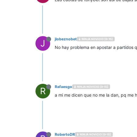
jlobeznobet
NINJA NOVICIO [0-15]
J
No hay problema en apostar a partidos q
Rafaesgo
NINJA NOVICIO [0-15]
R
a mi me dicen que no me la dan, pq me h
RobertoDR
NINJA NOVICIO [0-15]