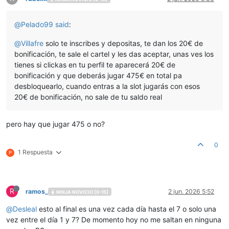
@
Pelado99
said
:
@
Villafre
solo te inscribes y depositas, te dan los 20€ de
bonificación, te sale el cartel y les das aceptar, unas ves los
tienes si clickas en tu perfil te aparecerá 20€ de
bonificación y que deberás jugar 475€ en total pa
desbloquearlo, cuando entras a la slot jugarás con esos
20€ de bonificación, no sale de tu saldo real
pero hay que jugar 475 o no?
0
1 Respuesta
P
R
ramos_
2 jun. 2026 5:52
NINJA NOVICIO [0-15]
@
Desleal
esto al final es una vez cada día hasta el 7 o solo una
vez entre el día 1 y 7? De momento hoy no me saltan en ninguna