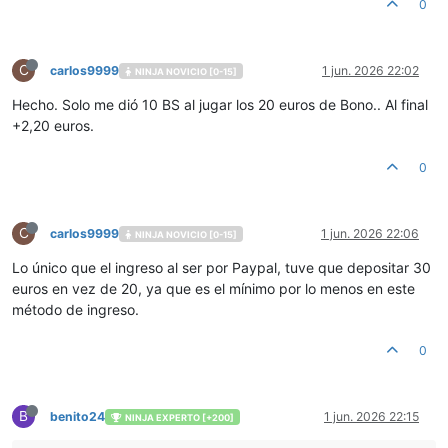
0
C
carlos9999
1 jun. 2026 22:02
NINJA NOVICIO [0-15]
Hecho. Solo me dió 10 BS al jugar los 20 euros de Bono.. Al final
+2,20 euros.
0
C
carlos9999
1 jun. 2026 22:06
NINJA NOVICIO [0-15]
Lo único que el ingreso al ser por Paypal, tuve que depositar 30
euros en vez de 20, ya que es el mínimo por lo menos en este
método de ingreso.
0
B
benito24
1 jun. 2026 22:15
NINJA EXPERTO [+200]