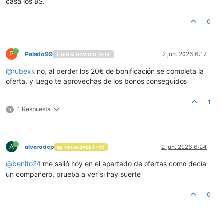
casa los BS.
0
P
Pelado99
2 jun. 2026 6:17
NINJA NOVICIO [0-15]
@
rubexk
no, al perder los 20€ de bonificación se completa la
oferta, y luego te aprovechas de los bonos conseguidos
1
1 Respuesta
R
A
alvarodep
2 jun. 2026 6:24
NINJA BASE [+15]
@
benito24
me salió hoy en el apartado de ofertas como decía
un compañero, prueba a ver si hay suerte
0