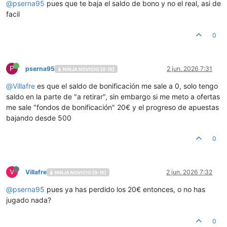
@
pserna95
pues que te baja el saldo de bono y no el real, asi de
facil
0
P
pserna95
2 jun. 2026 7:31
NINJA NOVICIO [0-15]
@
Villafre
es que el saldo de bonificación me sale a 0, solo tengo
saldo en la parte de "a retirar", sin embargo si me meto a ofertas
me sale "fondos de bonificación" 20€ y el progreso de apuestas
bajando desde 500
0
V
Villafre
2 jun. 2026 7:32
NINJA NOVICIO [0-15]
@
pserna95
pues ya has perdido los 20€ entonces, o no has
jugado nada?
0