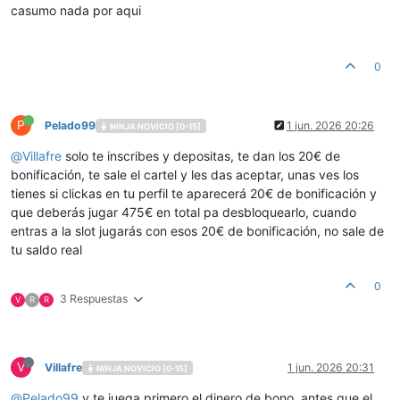
casumo nada por aqui
0
P
Pelado99
1 jun. 2026 20:26
NINJA NOVICIO [0-15]
@
Villafre
solo te inscribes y depositas, te dan los 20€ de
bonificación, te sale el cartel y les das aceptar, unas ves los
tienes si clickas en tu perfil te aparecerá 20€ de bonificación y
que deberás jugar 475€ en total pa desbloquearlo, cuando
entras a la slot jugarás con esos 20€ de bonificación, no sale de
tu saldo real
0
3 Respuestas
V
R
R
V
Villafre
1 jun. 2026 20:31
NINJA NOVICIO [0-15]
@
Pelado99
y te juega primero el dinero de bono, antes que el