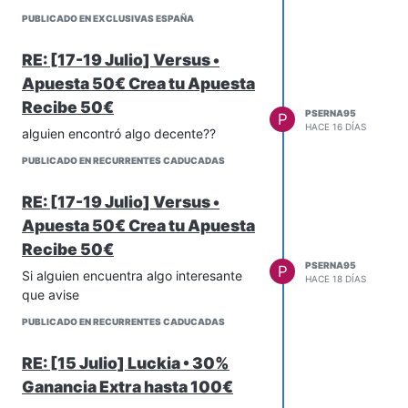
PUBLICADO EN EXCLUSIVAS ESPAÑA
RE: [17-19 Julio] Versus •
Apuesta 50€ Crea tu Apuesta
Recibe 50€
PSERNA95
P
HACE 16 DÍAS
alguien encontró algo decente??
PUBLICADO EN RECURRENTES CADUCADAS
RE: [17-19 Julio] Versus •
Apuesta 50€ Crea tu Apuesta
Recibe 50€
PSERNA95
P
Si alguien encuentra algo interesante
HACE 18 DÍAS
que avise
PUBLICADO EN RECURRENTES CADUCADAS
RE: [15 Julio] Luckia • 30%
Ganancia Extra hasta 100€