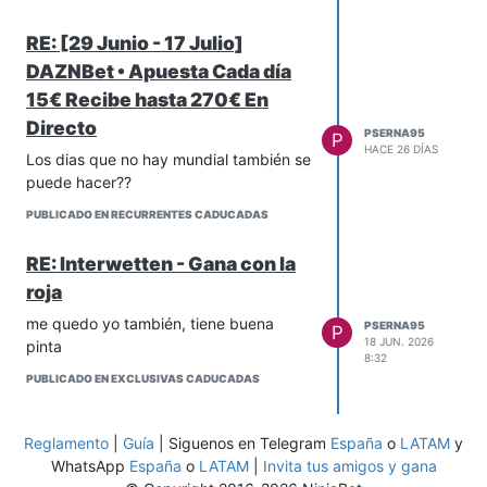
RE: [29 Junio - 17 Julio]
DAZNBet • Apuesta Cada día
15€ Recibe hasta 270€ En
Directo
PSERNA95
P
HACE 26 DÍAS
Los dias que no hay mundial también se
puede hacer??
PUBLICADO EN RECURRENTES CADUCADAS
RE: Interwetten - Gana con la
roja
me quedo yo también, tiene buena
PSERNA95
P
18 JUN. 2026
pinta
8:32
PUBLICADO EN EXCLUSIVAS CADUCADAS
Reglamento
|
Guía
| Siguenos en Telegram
España
o
LATAM
y
WhatsApp
España
o
LATAM
|
Invita tus amigos y gana