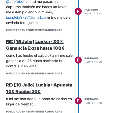
@
dirofebet
a mi si me pasas las
capturas también me haces un favor,
PSERNA95
P
me están pidiendo lo mismo,
HACE 20 DÍAS
juandelg9797@gmail.co
m (no me deja
enviarlo todo junto)
PUBLICADO EN RECURRENTES CADUCADAS
RE: [15 Julio] Luckia • 30%
Ganancia Extra hasta 100€
como has hecho el cálculo? a mi me sale
PSERNA95
P
ganancia de 26 euros haciendo la
HACE 23 DÍAS
contra a 2 en wina
PUBLICADO EN RECURRENTES CADUCADAS
RE: [10 Julio] Luckia • Apuesta
10€ Recibe 20€
a mi me han dado un bono de casino en
PSERNA95
P
HACE 23 DÍAS
lugar de freebet...
PUBLICADO EN RECURRENTES CADUCADAS