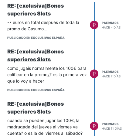
RE: [exclusiva]Bonos
superiores Slots
-7 euros en total después de toda la
PSERNA95
P
HACE 4 DÍAS
promo de Casumo...
PUBLICADO EN EXCLUSIVAS ESPAÑA
RE: [exclusiva]Bonos
superiores Slots
como jugais normalmente los 100€ para
PSERNA95
P
calificar en la promo¿? es la primera vez
HACE 7 DÍAS
que lo voy a hacer
PUBLICADO EN EXCLUSIVAS ESPAÑA
RE: [exclusiva]Bonos
superiores Slots
cuando se pueden jugar los 100€, la
PSERNA95
P
madrugada del jueves al viernes ya
HACE 11 DÍAS
cuenta? o es la del viernes al sábado?