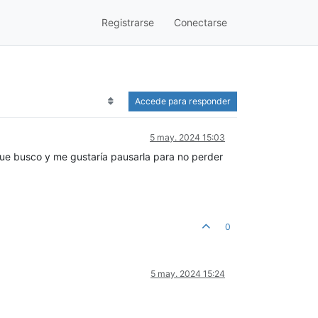
Registrarse
Conectarse
Accede para responder
5 may. 2024 15:03
que busco y me gustaría pausarla para no perder
0
5 may. 2024 15:24