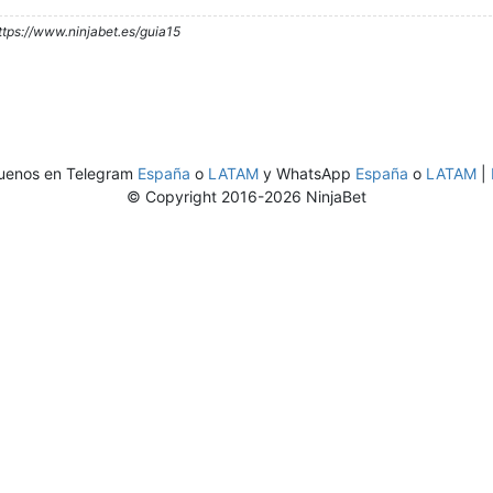
ttps://www.ninjabet.es/guia15
uenos en Telegram
España
o
LATAM
y WhatsApp
España
o
LATAM
|
© Copyright 2016-2026 NinjaBet