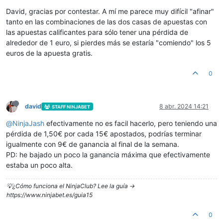
David, gracias por contestar. A mí me parece muy difícil "afinar"
tanto en las combinaciones de las dos casas de apuestas con
las apuestas calificantes para sólo tener una pérdida de
alrededor de 1 euro, si pierdes más se estaría "comiendo" los 5
euros de la apuesta gratis.
0
david
8 abr. 2024 14:21
STAFF NINJABET
@
NinjaJash
efectivamente no es facil hacerlo, pero teniendo una
pérdida de 1,50€ por cada 15€ apostados, podrías terminar
igualmente con 9€ de ganancia al final de la semana.
PD: he bajado un poco la ganancia máxima que efectivamente
estaba un poco alta.
💡¿Cómo funciona el NinjaClub? Lee la guía ->
https://www.ninjabet.es/guia15
0