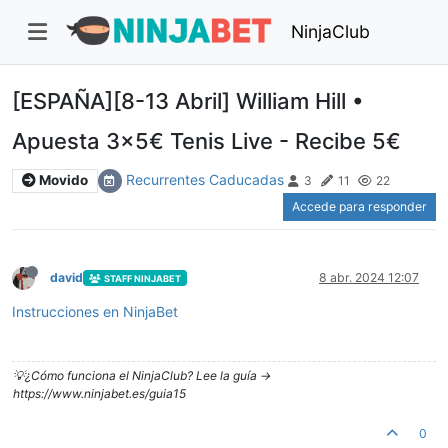
NinjaClub
[ESPAÑA][8-13 Abril] William Hill •
Apuesta 3x5€ Tenis Live - Recibe 5€
Recurrentes Caducadas
Movido
3
11
22
Accede para responder
david
8 abr. 2024 12:07
STAFF NINJABET
Instrucciones en NinjaBet
💡¿Cómo funciona el NinjaClub? Lee la guía ->
https://www.ninjabet.es/guia15
0