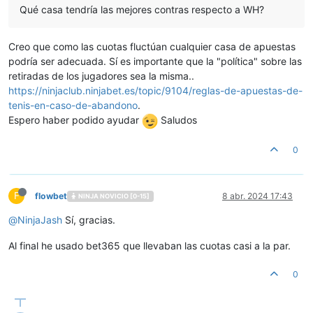
Qué casa tendría las mejores contras respecto a WH?
Creo que como las cuotas fluctúan cualquier casa de apuestas
podría ser adecuada. Sí es importante que la "política" sobre las
retiradas de los jugadores sea la misma..
https://ninjaclub.ninjabet.es/topic/9104/reglas-de-apuestas-de-
tenis-en-caso-de-abandono
.
Espero haber podido ayudar
Saludos
0
F
flowbet
8 abr. 2024 17:43
NINJA NOVICIO [0-15]
@
NinjaJash
Sí, gracias.
Al final he usado bet365 que llevaban las cuotas casi a la par.
0