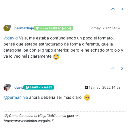
0
P
permaNinja
12 may. 2022 14:57
NINJA EXPERTO [+200]
@
david
Vale, me estaba confundiendo un poco el formato,
pensé que estaba estructurado de forma diferente, que la
categoría iba con el grupo anterior, pero le he echado otro ojo y
ya lo veo más claramente
0
david
12 may. 2022 14:58
STAFF NINJABET
@
permaninja
ahora debería ser más claro.
💡¿Cómo funciona el NinjaClub? Lee la guía ->
https://www.ninjabet.es/guia15