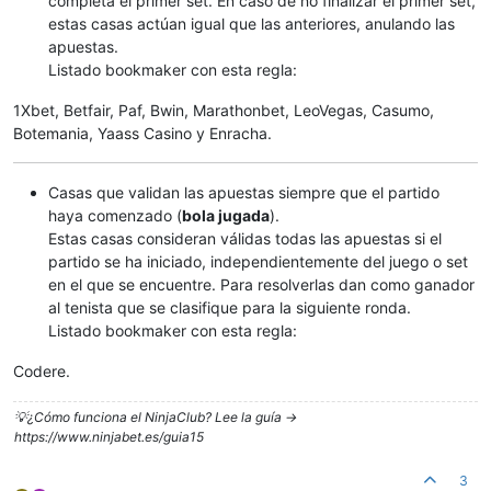
completa el primer set. En caso de no finalizar el primer set,
estas casas actúan igual que las anteriores, anulando las
apuestas.
Listado bookmaker con esta regla:
1Xbet, Betfair, Paf, Bwin, Marathonbet, LeoVegas, Casumo,
Botemania, Yaass Casino y Enracha.
Casas que validan las apuestas siempre que el partido
haya comenzado (
bola jugada
).
Estas casas consideran válidas todas las apuestas si el
partido se ha iniciado, independientemente del juego o set
en el que se encuentre. Para resolverlas dan como ganador
al tenista que se clasifique para la siguiente ronda.
Listado bookmaker con esta regla:
Codere.
💡¿Cómo funciona el NinjaClub? Lee la guía ->
https://www.ninjabet.es/guia15
3