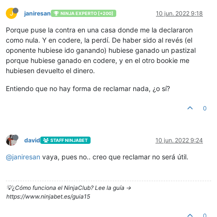
J
janiresan
10 jun. 2022 9:18
NINJA EXPERTO [+200]
Porque puse la contra en una casa donde me la declararon
como nula. Y en codere, la perdí. De haber sido al revés (el
oponente hubiese ido ganando) hubiese ganado un pastizal
porque hubiese ganado en codere, y en el otro bookie me
hubiesen devuelto el dinero.
Entiendo que no hay forma de reclamar nada, ¿o sí?
0
david
10 jun. 2022 9:24
STAFF NINJABET
@
janiresan
vaya, pues no.. creo que reclamar no será útil.
💡¿Cómo funciona el NinjaClub? Lee la guía ->
https://www.ninjabet.es/guia15
0