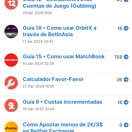
Cuentas de Juego (Gubbing)
29 abr. 2024 9:08
Guía 18 • Como usar OrbitX a
18
través de BetInAsia
11 abr. 2024 23:41
Guía 15 • Como usar MatchBook
158
10 abr. 2024 20:39
Calculador Favor-Favor
36
27 mar. 2024 16:59
Guía 9 • Cuotas Incrementadas
18
19 mar. 2023 22:44
Cómo Apostar menos de 2€/3$
9
en Betfair Exchange