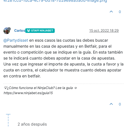
4f281ccd-1dca-4c79-bd18-7b29e98a5a0d-image.png
0
Carlos
15 oct. 2022 18:29
STAFF NINJABET
@
Partydisset
en esos casos las cuotas las debes buscar
manualmente en las casa de apuestas y en Betfair, para el
evento o competición que se indique en la guía. En esta también
se te indicará cuanto debes apostar en la casa de apuestas.
Una vez que ingresar el importe de apuesta, la cuota a favor y la
cuota en contra, el calculador te muestra cuanto debes apostar
en contra en betfair.
💡¿Cómo funciona el NinjaClub? Lee la guía ->
https://www.ninjabet.es/guia15
0
2 años después