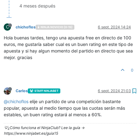
4 meses después
C
chichoflos
6 sept. 2024 14:24
NINJA NOVICIO [0-15]
Hola buenas tardes, tengo una apuesta free en directo de 100
euros, me gustaría saber cual es un buen rating en este tipo de
apuesta y si hay algun momento del partido en directo que sea
mejor. gracias
0
Carlos
6 sept. 2024 21:03
STAFF NINJABET
@
chichoflos
elije un partido de una competición bastante
popular, apuesta al medio tiempo que las cuotas serán más
estables, un buen rating estará al menos a 60%.
💡¿Cómo funciona el NinjaClub? Lee la guía ->
https://www.ninjabet.es/guia15