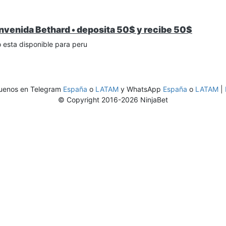
enida Bethard • deposita 50$ y recibe 50$
o esta disponible para peru
uenos en Telegram
España
o
LATAM
y WhatsApp
España
o
LATAM
|
© Copyright 2016-2026 NinjaBet