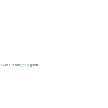
Invita tus amigos y gana