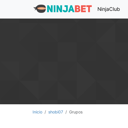
NinjaClub
Inicio
shobi07
Grupos