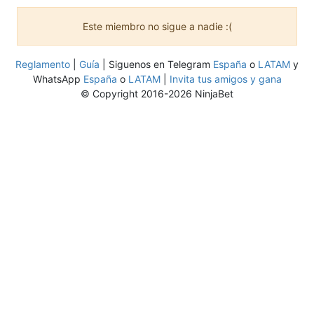
Este miembro no sigue a nadie :(
Reglamento
|
Guía
| Siguenos en Telegram
España
o
LATAM
y
WhatsApp
España
o
LATAM
|
Invita tus amigos y gana
© Copyright 2016-2026 NinjaBet