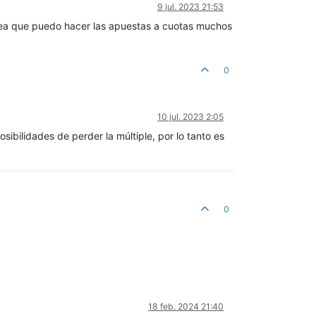
9 jul. 2023 21:53
osea que puedo hacer las apuestas a cuotas muchos
0
10 jul. 2023 2:05
ibilidades de perder la múltiple, por lo tanto es
0
18 feb. 2024 21:40