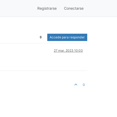
Registrarse
Conectarse
Accede para responder
27 mar. 2023 10:03
0