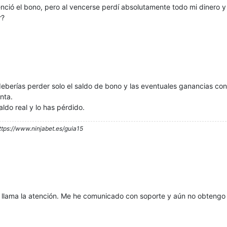
venció el bono, pero al vencerse perdí absolutamente todo mi dinero 
r?
r deberías perder solo el saldo de bono y las eventuales ganancias c
nta.
aldo real y lo has pérdido.
ttps://www.ninjabet.es/guia15
e llama la atención. Me he comunicado con soporte y aún no obtengo