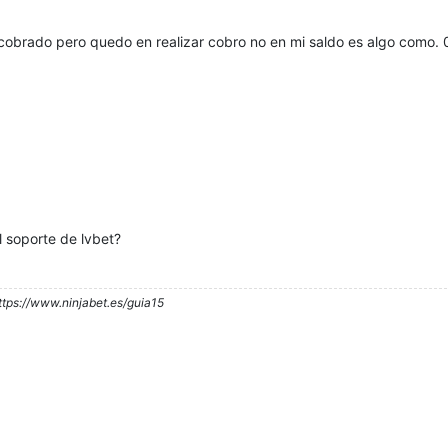
e cobrado pero quedo en realizar cobro no en mi saldo es algo como.
 soporte de lvbet?
ttps://www.ninjabet.es/guia15