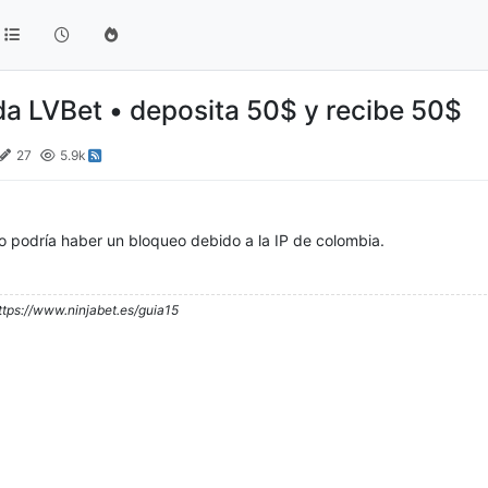
 LVBet • deposita 50$ y recibe 50$
27
5.9k
 podría haber un bloqueo debido a la IP de colombia.
ttps://www.ninjabet.es/guia15