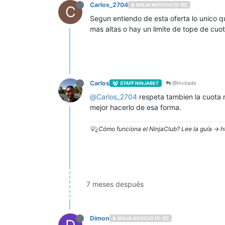
Carlos_2704
NINJA NOVICIO [0-15]
C
Segun entiendo de esta oferta lo unico 
mas altas o hay un limite de tope de cuo
Carlos
@Invitado
STAFF NINJABET
@
Carlos_2704
respeta tambien la cuota m
mejor hacerlo de esa forma.
💡¿Cómo funciona el NinjaClub? Lee la guía -> h
7 meses después
Dimon
NINJA NOVICIO [0-15]