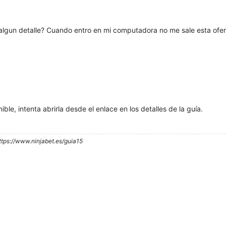
 algun detalle? Cuando entro en mi computadora no me sale esta ofert
ble, intenta abrirla desde el enlace en los detalles de la guía.
ttps://www.ninjabet.es/guia15