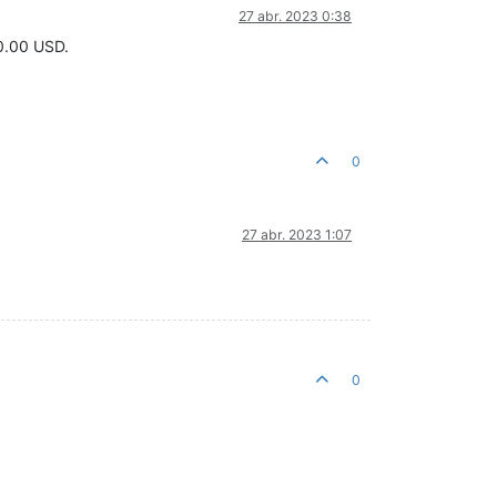
27 abr. 2023 0:38
 0.00 USD.
0
27 abr. 2023 1:07
0