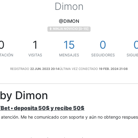
Dimon
@DIMON
NINJA NOVICIO [0-15]
0
1
15
0
TACIÓN
VISITAS
MENSAJES
SEGUIDORES
SIGUI
REGISTRADO
22 JUN. 2023 20:14
ÚLTIMA VEZ CONECTADO
19 FEB. 2024 21:08
 by Dimon
et • deposita 50$ y recibe 50$
la atención. Me he comunicado con soporte y aún no obtengo respues