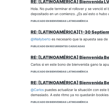
RE: [LATINOAMÉRICA] Bienvenida LVB
Hola. No pude terminar el rollover y se venció el
depositado en un comienzo. ¿Es así esto o hubo 
PUBLICADO EN BIENVENIDAS LATINOAMÉRICA
RE: [LATINOAMÉRICA][1-30 Septiembr
@
Wallyberto
es necesario que la apuesta sea de
PUBLICADO EN RECURRENTES CADUCADAS
RE: [LATINOAMÉRICA] Bienvenida Bet
Carlos si en este bono de bienvenida gano la ap
PUBLICADO EN BIENVENIDAS LATINOAMÉRICA
RE: [LATINOAMÉRICA] Bienvenida Bet
@
Carlos
puedes actualizar la situación con este 
demasiado. A este ritmo ya no quedarán bookies p
PUBLICADO EN BIENVENIDAS LATINOAMÉRICA