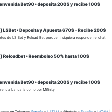
nvenida Bet90 • deposita 200$ y recibe 100$
LSBet • Deposita y Apuesta 670$ - Recibe 200$
tes de LS Bet y Reload Bet porque ni siquiera responden el chat
 Reloadbet • Reembolso 50% hasta 100$
nvenida Bet90 • deposita 200$ y recibe 100$
ferencia bancaria como por Mifinity
uenos en Telegram
España
o
LATAM
y WhatsApp
España
o
LATAM
|