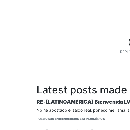
REPU
Latest posts made
RE: [LATINOAMÉRICA] Bienvenida LVB
No he apostado el saldo real, por eso me llama 
PUBLICADO EN BIENVENIDAS LATINOAMÉRICA