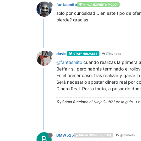
fantasmito
NINJA EXPERTO [+200]
solo por curiosidad... en este tipo de ofe
pierde? gracias
david
@Invitado
STAFF NINJABET
@
fantasmito
cuando realizas la primera 
Betfair si, pero habrás terminado el rollov
En el primer caso, tras realizar y ganar l
Será necesario apostar dinero real por com
Dinero Real. Por lo tanto, a pesar de do
💡¿Cómo funciona el NinjaClub? Lee la guía -> h
BMW525
@Invitado
NINJA NOVICIO [0-15]
B