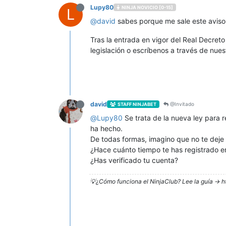
Lupy80
NINJA NOVICIO [0-15]
L
@
david
sabes porque me sale este aviso 
Tras la entrada en vigor del Real Decret
legislación o escríbenos a través de nue
david
@Invitado
STAFF NINJABET
@
Lupy80
Se trata de la nueva ley para 
ha hecho.
De todas formas, imagino que no te deje
¿Hace cuánto tiempo te has registrado en
¿Has verificado tu cuenta?
💡¿Cómo funciona el NinjaClub? Lee la guía -> h