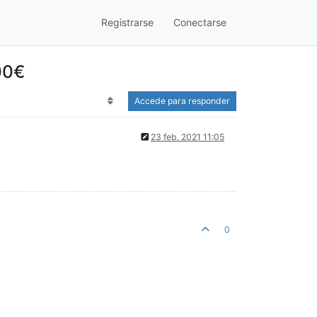
Registrarse
Conectarse
00€
Accede para responder
23 feb. 2021 11:05
0