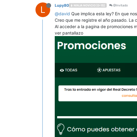
Lupy80
@Invitado
NINJA NOVICIO [0-15]
L
@
david
Que implica esta ley? En que no
Creo que me registre el año pasado. La cu
Al acceder a la pagina de promociones 
ver pantallazo