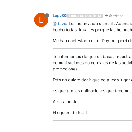
Lupy80
@Invitado
NINJA NOVICIO [0-15]
L
@
david
Les he enviado un mail . Ademas 
hecho todas. Igual es porque las he hec
Me han contestado esto: Doy por perdida
Te informamos de que en base a nuestra 
comunicaciones comerciales de las activ
promociones.
Esto no quiere decir que no pueda jugar 
es que por las obligaciones que tenemos 
Atentamente,
El equipo de Sisal