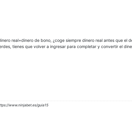
 dinero real+dinero de bono, ¿coge siempre dinero real antes que el 
ierdes, tienes que volver a ingresar para completar y convertir el din
ttps://www.ninjabet.es/guia15