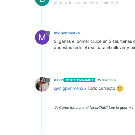
¡Esta publicación está eliminada!
migpenmen25
M
Si ganas el primer cruce en Sisal, tienes
apuestas todo el real para el rollover y p
david
@Invitado
STAFF NINJABET
@
migpenmen25
Todo correcto
💡¿Cómo funciona el NinjaClub? Lee la guía -> h