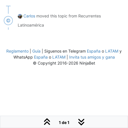
Carlos
moved this topic from Recurrentes
Latinoamérica
Reglamento
|
Guía
| Siguenos en Telegram
España
o
LATAM
y
WhatsApp
España
o
LATAM
|
Invita tus amigos y gana
© Copyright 2016-2026 NinjaBet
1 de 1