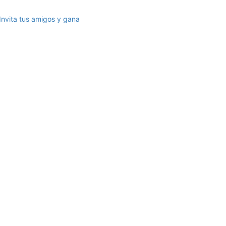
Invita tus amigos y gana