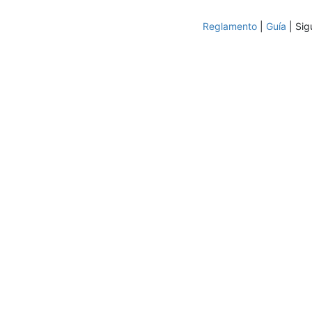
Reglamento
|
Guía
| Sig