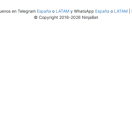
uenos en Telegram
España
o
LATAM
y WhatsApp
España
o
LATAM
|
© Copyright 2016-2026 NinjaBet