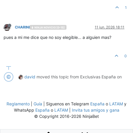
1
CHARINI
11 jun. 2026 18:11
NINJA NOVICIO [0-15]
pues a mi me dice que no soy elegible... a alguien mas?
0
david
moved this topic from Exclusivas España on
Reglamento
|
Guía
| Siguenos en Telegram
España
o
LATAM
y
WhatsApp
España
o
LATAM
|
Invita tus amigos y gana
© Copyright 2016-2026 NinjaBet