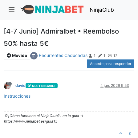
NinjaClub
[4-7 Junio] Admiralbet • Reembolso
50% hasta 5€
Recurrentes Caducadas
Movido
1
1
12
Accede para responder
david
4 jun. 2026 9:53
STAFF NINJABET
Instrucciones
💡¿Cómo funciona el NinjaClub? Lee la guía ->
https://www.ninjabet.es/guia15
0