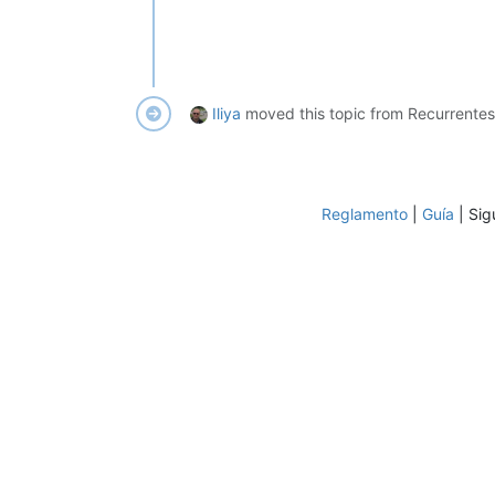
Iliya
moved this topic from Recurrente
Reglamento
|
Guía
| Sig