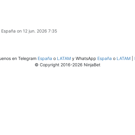
s España on
12 jun. 2026 7:35
uenos en Telegram
España
o
LATAM
y WhatsApp
España
o
LATAM
|
© Copyright 2016-2026 NinjaBet