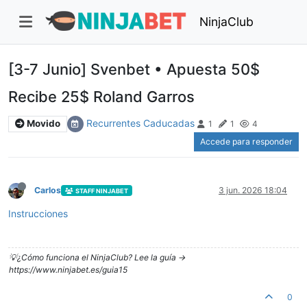
NinjaClub
[3-7 Junio] Svenbet • Apuesta 50$
Recibe 25$ Roland Garros
Recurrentes Caducadas
Movido
1
1
4
Accede para responder
Carlos
3 jun. 2026 18:04
STAFF NINJABET
Instrucciones
💡¿Cómo funciona el NinjaClub? Lee la guía ->
https://www.ninjabet.es/guia15
0