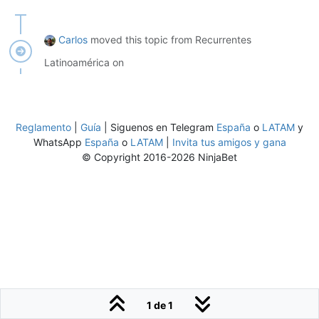
Carlos
moved this topic from Recurrentes
Latinoamérica on
Reglamento
|
Guía
| Siguenos en Telegram
España
o
LATAM
y
WhatsApp
España
o
LATAM
|
Invita tus amigos y gana
© Copyright 2016-2026 NinjaBet
1 de 1