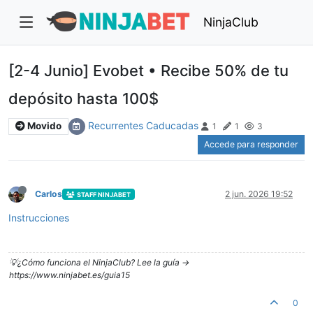
NinjaClub
[2-4 Junio] Evobet • Recibe 50% de tu
depósito hasta 100$
Recurrentes Caducadas
Movido
1
1
3
Accede para responder
Carlos
2 jun. 2026 19:52
STAFF NINJABET
Instrucciones
💡¿Cómo funciona el NinjaClub? Lee la guía ->
https://www.ninjabet.es/guia15
0