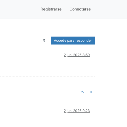
Registrarse
Conectarse
Accede para responder
2 jun. 2026 8:59
0
2 jun. 2026 9:23