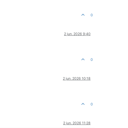
0
2 jun. 2026 9:40
0
2 jun. 2026 10:18
0
2 jun. 2026 11:28