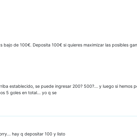
s bajo de 100€. Deposita 100€ si quieres maximizar las posibles ga
arriba establecido, se puede ingresar 200? 500?... y luego si hemos
 5 goles en total... yo q se
rry... hay q depositar 100 y listo