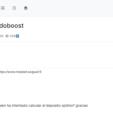
ndoboost
38
546
ttps://www.ninjabet.es/guia15
uien ha intentado calcular el deposito optimo? gracias