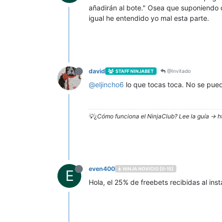
añadirán al bote." Osea que suponiendo q
igual he entendido yo mal esta parte.
david
@Invitado
STAFF NINJABET
@
eljincho6
lo que tocas toca. No se pued
💡¿Cómo funciona el NinjaClub? Lee la guía -> h
even400
NINJA NOVICIO [0-15]
E
Hola, el 25% de freebets recibidas al in