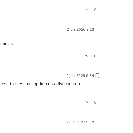
0
2 jun. 2026 9:28
nancias.
0
2 jun. 2026 9:34
 pensado q es mas optimo estadisticamente,
0
2 jun. 2026 9:38