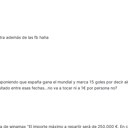
tra además de las fb haha
uponiendo que españa gana el mundial y marca 15 goles por decir al
itado entre esas fechas...no va a tocar ni a 1€ por persona no?
a de winamax "El importe máximo a repartir será de 250.000 €. En cas