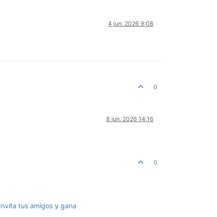
4 jun. 2026 9:08
0
8 jun. 2026 14:16
0
Invita tus amigos y gana