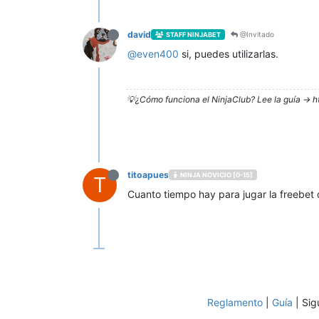
david
@Invitado
STAFF NINJABET
@
even400
si, puedes utilizarlas.
💡¿Cómo funciona el NinjaClub? Lee la guía -> h
titoapues
NINJA NOVICIO [0-15]
T
Cuanto tiempo hay para jugar la freebet
Reglamento
|
Guía
| Sig