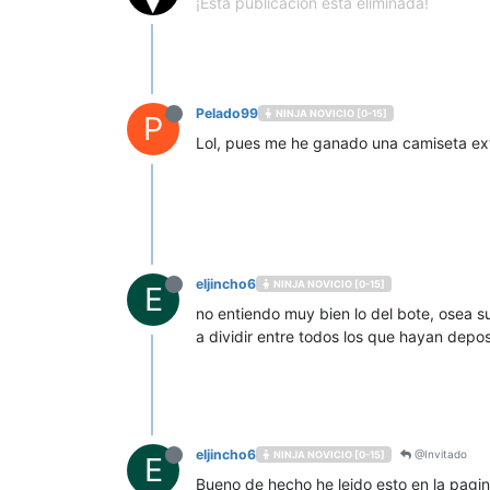
¡Esta publicación está eliminada!
Pelado99
NINJA NOVICIO [0-15]
P
Lol, pues me he ganado una camiseta ex
eljincho6
NINJA NOVICIO [0-15]
E
no entiendo muy bien lo del bote, osea s
a dividir entre todos los que hayan depos
eljincho6
@Invitado
NINJA NOVICIO [0-15]
E
Bueno de hecho he leido esto en la pagin