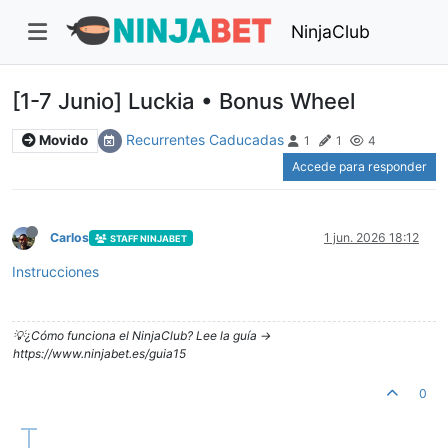
NinjaClub
[1-7 Junio] Luckia • Bonus Wheel
Recurrentes Caducadas
Movido
1
1
4
Accede para responder
Carlos
1 jun. 2026 18:12
STAFF NINJABET
Instrucciones
💡¿Cómo funciona el NinjaClub? Lee la guía ->
https://www.ninjabet.es/guia15
0