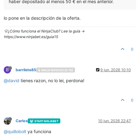
haber depositado al menos 50 € en el mes anterior.
lo pone en la descripción de la oferta.
💡¿Cómo funciona el NinjaClub? Lee la guía ->
https://www.ninjabet.es/guia15
0
B
barrilete85
9 jun. 2026 10:10
NINJA NOVICIO [0-15]
@
david
tienes razon, no lo lei, perdona!
0
Carlos
10 jun. 2026 22:47
STAFF NINJABET
@
quillobolt
ya funciona