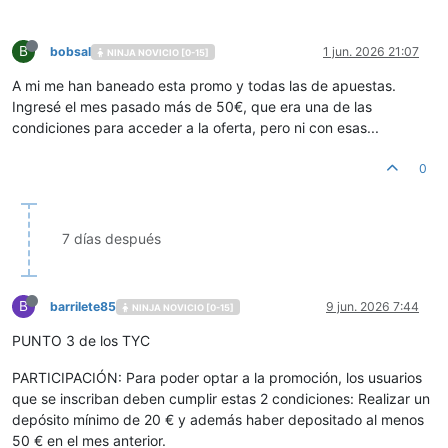
B
bobsal
1 jun. 2026 21:07
NINJA NOVICIO [0-15]
A mi me han baneado esta promo y todas las de apuestas.
Ingresé el mes pasado más de 50€, que era una de las
condiciones para acceder a la oferta, pero ni con esas...
0
7 días después
B
barrilete85
9 jun. 2026 7:44
NINJA NOVICIO [0-15]
PUNTO 3 de los TYC
PARTICIPACIÓN: Para poder optar a la promoción, los usuarios
que se inscriban deben cumplir estas 2 condiciones: Realizar un
depósito mínimo de 20 € y además haber depositado al menos
50 € en el mes anterior.