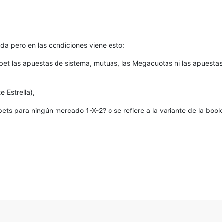
da pero en las condiciones viene esto:
ebet las apuestas de sistema, mutuas, las Megacuotas ni las apuesta
 Estrella),
bets para ningún mercado 1-X-2? o se refiere a la variante de la book