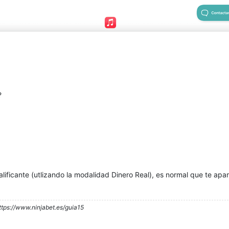
?
alificante (utlizando la modalidad Dinero Real), es normal que te ap
ttps://www.ninjabet.es/guia15