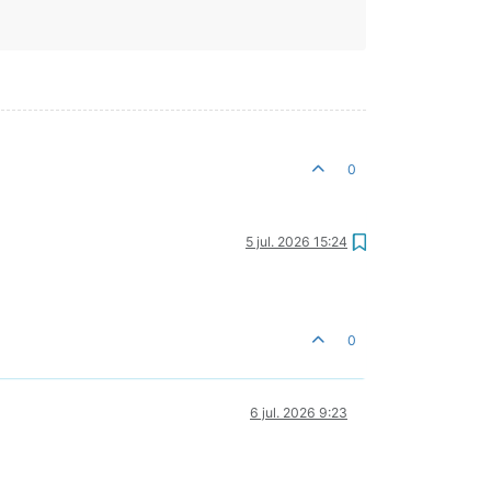
0
5 jul. 2026 15:24
0
6 jul. 2026 9:23