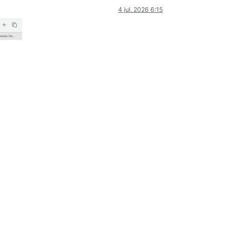
4 jul. 2026 6:15