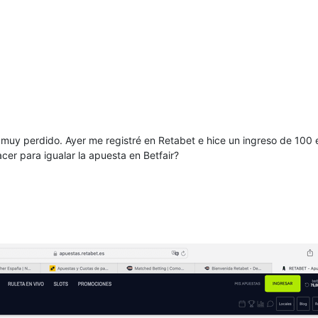
 muy perdido. Ayer me registré en Retabet e hice un ingreso de 100
er para igualar la apuesta en Betfair?