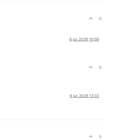
0
6 jul. 2026 10:58
0
6 jul. 2026 12:32
0