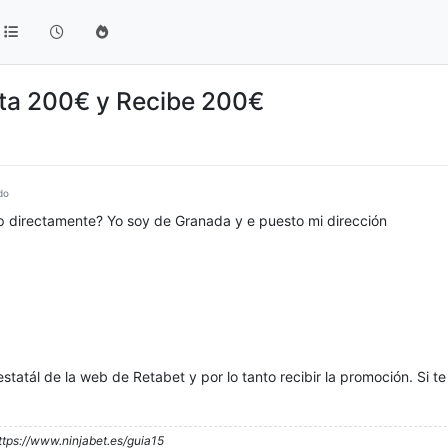
ita 200€ y Recibe 200€
do
p directamente? Yo soy de Granada y e puesto mi dirección
estatál de la web de Retabet y por lo tanto recibir la promoción. Si 
ttps://www.ninjabet.es/guia15