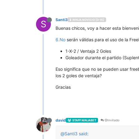
Santi3
NINJA NOVICIO [0-15]
S
Buenas chicos, voy a hacer esta bienveni
6.No
serán válidas para el uso de la Fre
1-X-2 / Ventaja 2 Goles
Goleador durante el partido (Suplente
Eso significa que no se pueden usar free
los 2 goles de ventaja?
Gracias
david
@Invitado
STAFF NINJABET
@
Santi3
said
: