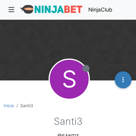
NinjaClub
S
Inicio
Santi3
Santi3
@SANTI3