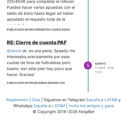
225/450€ para completar el rollover.
Puedes hacer varías apuestas con el
saldo de bono hasta llegar ad haber
apostado el requisito total de la
apuesta."
PUBLICADO EN RECURRENTES CADUCADAS
A ver si lo he entendido, por cada
depósito, primero se apuesta la
RE: Cierre de cuenta PAF
cantidad del bono a cuota 2, si se
pierde en 888, esa promo está ya lista,
@
david
ok, es una pena, Speedy me
verdad? (lo mismo en los 3 depósitos).
interesaba precisamente por esas
Si se gana en 888, se sigue apostando
cuotas de tiros de futbolistas pero
SANTI3
S
hasta hasta que se pierda, o hasta
bueno, esn este plan hay poco que
12 MAR. 2026
12:01
haber apostado 225/450€ verdad? O
hacer. Gracias!
hay que hacer 10 apuestas? Esto último
PUBLICADO EN PROBLEMAS RESUELTOS
es lo que no entiendo.
Gracias por la paciencia!
Reglamento
|
Guía
| Siguenos en Telegram
España
o
LATAM
y
WhatsApp
España
o
LATAM
|
Invita tus amigos y gana
© Copyright 2016-2026 NinjaBet