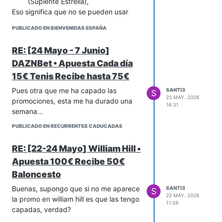
(Suplente Estrella),
Eso significa que no se pueden usar
freebets para ningún mercado 1-X-2? o
PUBLICADO EN BIENVENIDAS ESPAÑA
se refiere a la variante de la bookie que
baja un poco la cuota de 1-X-2 pero
RE: [24 Mayo - 7 Junio]
aplica los 2 goles de ventaja?
DAZNBet • Apuesta Cada día
Gracias
15€ Tenis Recibe hasta 75€
Pues otra que me ha capado las
SANTI3
S
25 MAY. 2026
promociones, esta me ha durado una
16:31
semana...
PUBLICADO EN RECURRENTES CADUCADAS
RE: [22-24 Mayo] William Hill •
Apuesta 100€ Recibe 50€
Baloncesto
Buenas, supongo que si no me aparece
SANTI3
S
22 MAY. 2026
la promo en william hill es que las tengo
11:59
capadas, verdad?