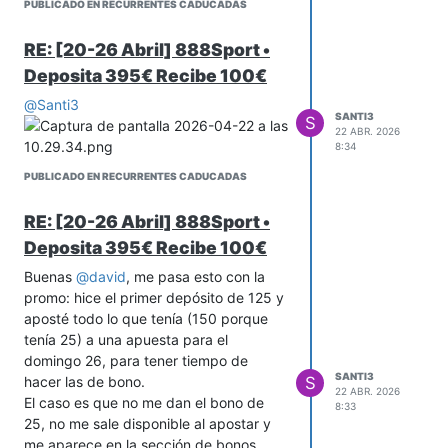
PUBLICADO EN RECURRENTES CADUCADAS
RE: [20-26 Abril] 888Sport •
Deposita 395€ Recibe 100€
@
Santi3
SANTI3
S
22 ABR. 2026
8:34
PUBLICADO EN RECURRENTES CADUCADAS
RE: [20-26 Abril] 888Sport •
Deposita 395€ Recibe 100€
Buenas
@
david
, me pasa esto con la
promo: hice el primer depósito de 125 y
aposté todo lo que tenía (150 porque
tenía 25) a una apuesta para el
domingo 26, para tener tiempo de
SANTI3
S
hacer las de bono.
22 ABR. 2026
El caso es que no me dan el bono de
8:33
25, no me sale disponible al apostar y
me aparece en la sección de bonos