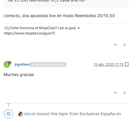
correcto, dos apuestas live en modo Reembolso 25/10,50
💡¿Cómo funciona el NinjaClub? Lee la guía ->
https://www.ninjabet.es/guia15
0
J
jrgntlmn
15 abr. 2025 11:15
NINJA NOVICIO [0-15]
Muchas gracias
0
david
moved this topic from Exclusivas España on