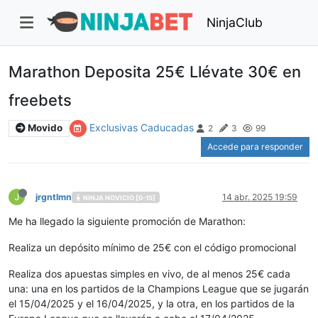
NinjaClub
Marathon Deposita 25€ Llévate 30€ en
freebets
Exclusivas Caducadas
Movido
2
3
99
Accede para responder
J
jrgntlmn
14 abr. 2025 19:59
NINJA NOVICIO [0-15]
Me ha llegado la siguiente promoción de Marathon:
Realiza un depósito mínimo de 25€ con el código promocional
Realiza dos apuestas simples en vivo, de al menos 25€ cada
una: una en los partidos de la Champions League que se jugarán
el 15/04/2025 y el 16/04/2025, y la otra, en los partidos de la