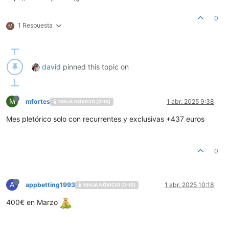
0
1 Respuesta
M
david
pinned this topic on
M
mfortes
1 abr. 2025 9:38
NINJA NOVICIO [0-15]
Mes pletórico solo con recurrentes y exclusivas +437 euros
0
A
appbetting1993
1 abr. 2025 10:18
NINJA NOVICIO [0-15]
400€ en Marzo