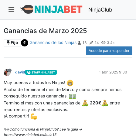
NinjaClub
Ganancias de Marzo 2025
Ganancias de los Ninjas
Fijo
13
14
3.4k
Accede para responder
david
1 abr. 2025 9:30
STAFF NINJABET
Muy buenas a todos los Ninjas!
Acaba de terminar el mes de Marzo y como siempre hemos
conseguido nuestras ganancias.
Termino el mes con unas ganancias de
220€
entre
recurrentes y ofertas exclusivas.
¡A compartir!
💡¿Cómo funciona el NinjaClub? Lee la guía ->
https://www.ninjabet.es/guia15