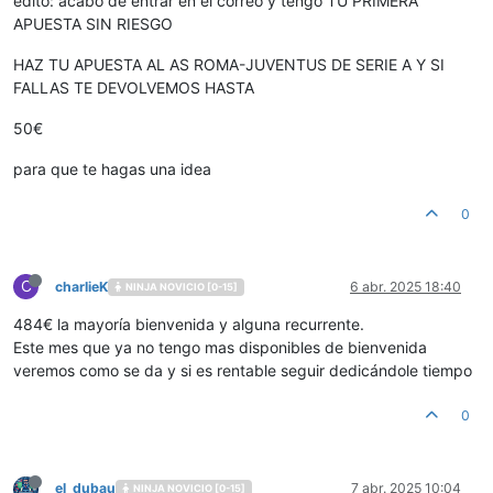
edito: acabo de entrar en el correo y tengo TU PRIMERA
APUESTA SIN RIESGO
HAZ TU APUESTA AL AS ROMA-JUVENTUS DE SERIE A Y SI
FALLAS TE DEVOLVEMOS HASTA
50€
para que te hagas una idea
0
C
charlieK
6 abr. 2025 18:40
NINJA NOVICIO [0-15]
484€ la mayoría bienvenida y alguna recurrente.
Este mes que ya no tengo mas disponibles de bienvenida
veremos como se da y si es rentable seguir dedicándole tiempo
0
el_dubau
7 abr. 2025 10:04
NINJA NOVICIO [0-15]