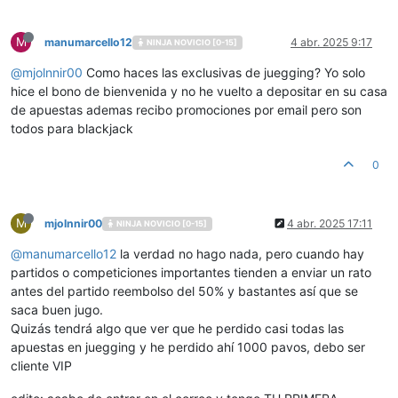
M
manumarcello12
4 abr. 2025 9:17
NINJA NOVICIO [0-15]
@
mjolnnir00
Como haces las exclusivas de juegging? Yo solo
hice el bono de bienvenida y no he vuelto a depositar en su casa
de apuestas ademas recibo promociones por email pero son
todos para blackjack
0
M
mjolnnir00
4 abr. 2025 17:11
NINJA NOVICIO [0-15]
@
manumarcello12
la verdad no hago nada, pero cuando hay
partidos o competiciones importantes tienden a enviar un rato
antes del partido reembolso del 50% y bastantes así que se
saca buen jugo.
Quizás tendrá algo que ver que he perdido casi todas las
apuestas en juegging y he perdido ahí 1000 pavos, debo ser
cliente VIP