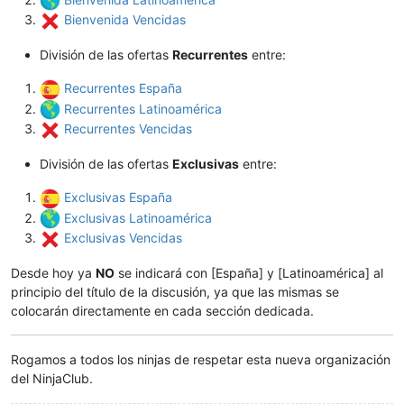
Bienvenida Vencidas
División de las ofertas
Recurrentes
entre:
Recurrentes España
Recurrentes Latinoamérica
Recurrentes Vencidas
División de las ofertas
Exclusivas
entre:
Exclusivas España
Exclusivas Latinoamérica
Exclusivas Vencidas
Desde hoy ya
NO
se indicará con [España] y [Latinoamérica] al
principio del título de la discusión, ya que las mismas se
colocarán directamente en cada sección dedicada.
Rogamos a todos los ninjas de respetar esta nueva organización
del NinjaClub.