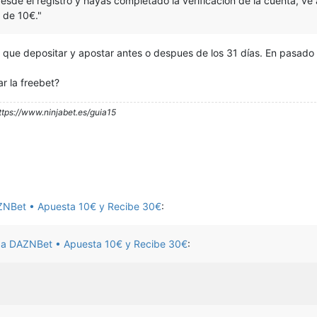
sde el registro y hayas completado la verificación de la cuenta, ve a
o de 10€."
r que depositar y apostar antes o despues de los 31 días. En pasado 
r la freebet?
ttps://www.ninjabet.es/guia15
ZNBet • Apuesta 10€ y Recibe 30€
:
da DAZNBet • Apuesta 10€ y Recibe 30€
: