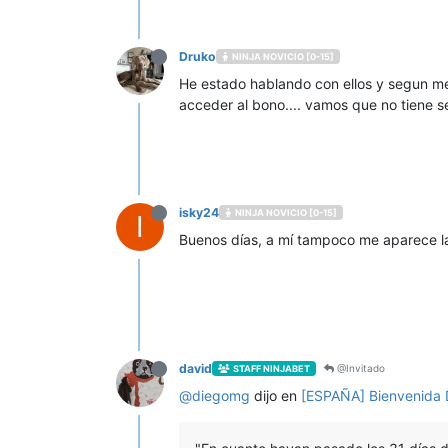
Druko
NINJA NOVICIO [0-15]
He estado hablando con ellos y segun me 
acceder al bono.... vamos que no tiene s
isky24
NINJA NOVICIO [0-15]
I
Buenos días, a mí tampoco me aparece la
david
@Invitado
STAFF NINJABET
@
diegomg
dijo en
[ESPAÑA] Bienvenida 