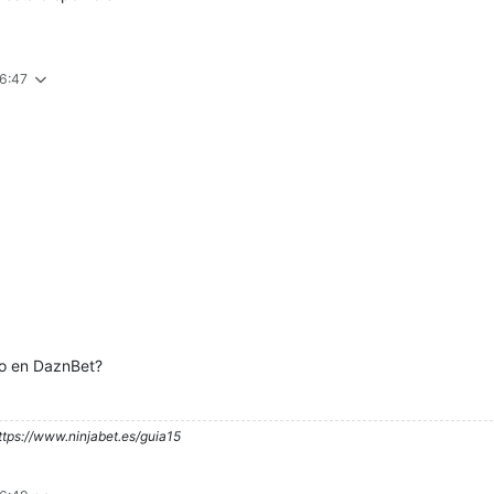
16:47
do en DaznBet?
ttps://www.ninjabet.es/guia15