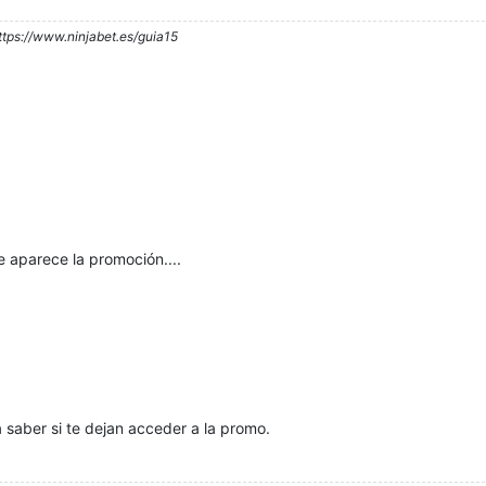
ttps://www.ninjabet.es/guia15
 aparece la promoción....
 saber si te dejan acceder a la promo.