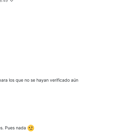
16:49
para los que no se hayan verificado aún
ios. Pues nada