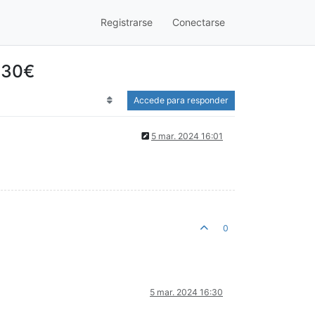
Registrarse
Conectarse
 30€
Accede para responder
5 mar. 2024 16:01
0
5 mar. 2024 16:30