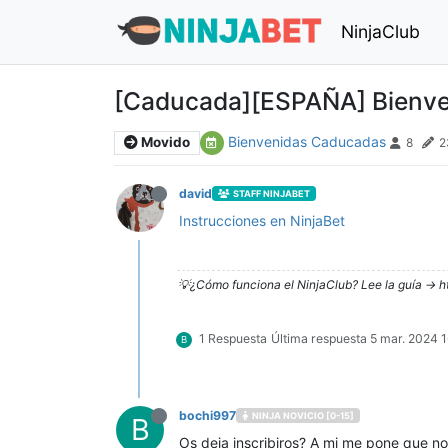
NinjaClub
[Caducada][ESPAÑA] Bienve
Bienvenidas Caducadas
Movido
8
2
david
STAFF NINJABET
Instrucciones en NinjaBet
💡¿Cómo funciona el NinjaClub? Lee la guía -> h
1 Respuesta
Última respuesta
5 mar. 2024 
B
bochi997
NINJA NOVICIO [0-15]
B
Os deja inscribiros? A mi me pone que no