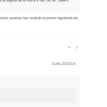
 la página de la oferta y haz clic en “Quiero
otros usuarios han recibido la promo siguiendo los
0
13 abr. 2024 8:14