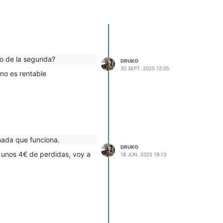
o de la segunda?
DRUKO
30 SEPT. 2025 12:05
no es rentable
nada que funciona.
DRUKO
 unos 4€ de perdidas, voy a
18 JUN. 2025 19:13