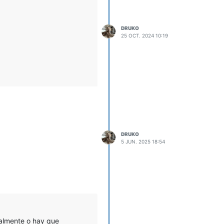
DRUKO
25 OCT. 2024 10:19
DRUKO
5 JUN. 2025 18:54
ualmente o hay que