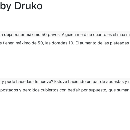
 by Druko
a deja poner máximo 50 pavos. Alguien me dice cuánto es el máxim
s tienen máximo de 50, las doradas 10. El aumento de las plateadas 
65 y pudo hacerlas de nuevo? Estuve haciendo un par de apuestas y 
apostados y perdidos cubiertos con betfair por supuesto, que suman