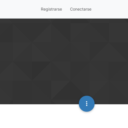
Registrarse
Conectarse