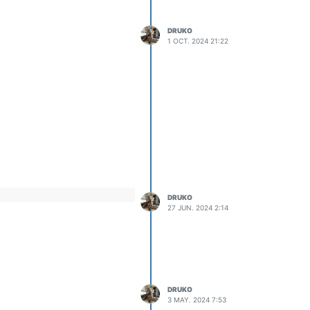
DRUKO
1 OCT. 2024 21:22
DRUKO
27 JUN. 2024 2:14
DRUKO
3 MAY. 2024 7:53