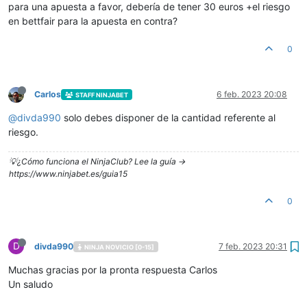
para una apuesta a favor, debería de tener 30 euros +el riesgo
en bettfair para la apuesta en contra?
0
Carlos
6 feb. 2023 20:08
STAFF NINJABET
@
divda990
solo debes disponer de la cantidad referente al
riesgo.
💡¿Cómo funciona el NinjaClub? Lee la guía ->
https://www.ninjabet.es/guia15
0
D
divda990
7 feb. 2023 20:31
NINJA NOVICIO [0-15]
Muchas gracias por la pronta respuesta Carlos
Un saludo