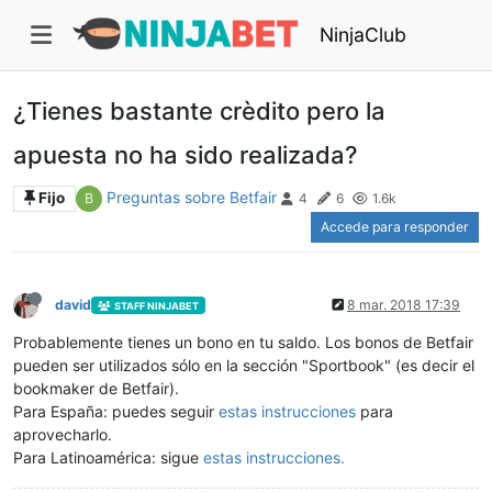
NinjaClub
¿Tienes bastante crèdito pero la
apuesta no ha sido realizada?
Preguntas sobre Betfair
Fijo
4
6
1.6k
Accede para responder
david
8 mar. 2018 17:39
STAFF NINJABET
Probablemente tienes un bono en tu saldo. Los bonos de Betfair
pueden ser utilizados sólo en la sección "Sportbook" (es decir el
bookmaker de Betfair).
Para España: puedes seguir
estas instrucciones
para
aprovecharlo.
Para Latinoamérica: sigue
estas instrucciones.