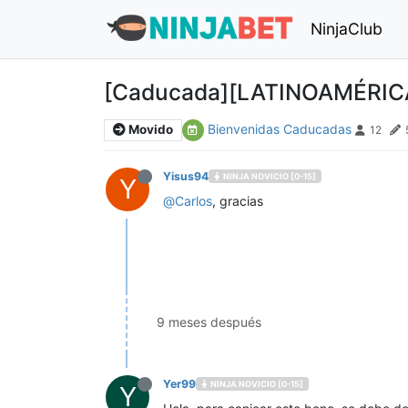
NinjaClub
[Caducada][LATINOAMÉRICA]
Bienvenidas Caducadas
Movido
12
Yisus94
NINJA NOVICIO [0-15]
Y
@
Carlos
, gracias
9 meses después
Yer99
NINJA NOVICIO [0-15]
Y