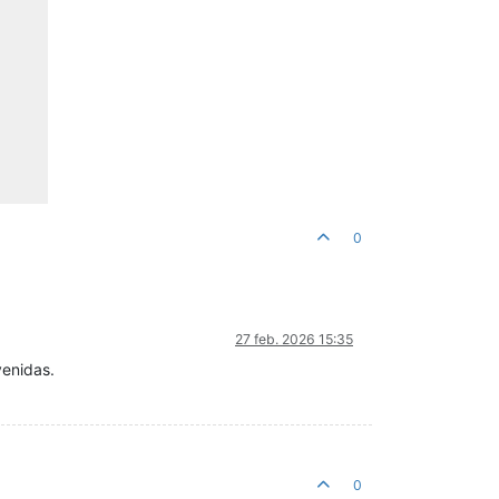
0
27 feb. 2026 15:35
venidas.
0