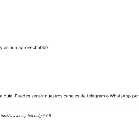
y es aun aprovechable?
 la guía. Puedes seguir nuestros canales de telegram o WhatsApp pa
ttps://www.ninjabet.es/guia15