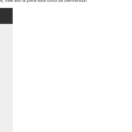
e, vale aun la pena este bono de bienvenida?