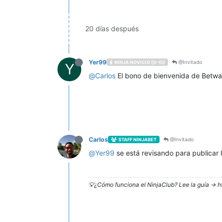
20 días después
Yer99
@Invitado
NINJA NOVICIO [0-15]
Y
@
Carlos
El bono de bienvenida de Betwa
Carlos
@Invitado
STAFF NINJABET
@
Yer99
se está revisando para publicar
💡¿Cómo funciona el NinjaClub? Lee la guía -> h