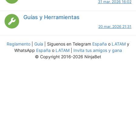
31 mar. 2026 16:02
Guías y Herramientas
20 mar. 2026 21:31
Reglamento
|
Guía
| Siguenos en Telegram
España
o
LATAM
y
WhatsApp
España
o
LATAM
|
Invita tus amigos y gana
© Copyright 2016-2026 NinjaBet