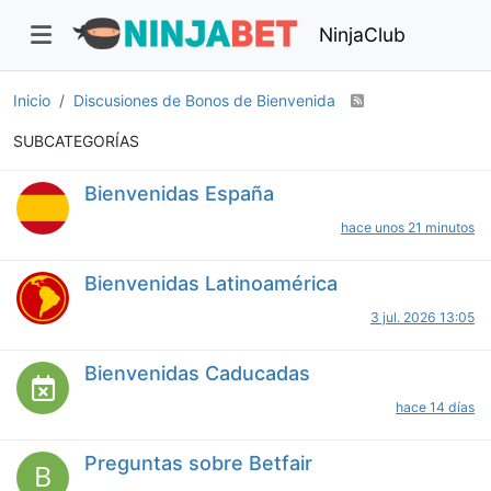
NinjaClub
Inicio
Discusiones de Bonos de Bienvenida
SUBCATEGORÍAS
Bienvenidas España
hace unos 21 minutos
Bienvenidas Latinoamérica
3 jul. 2026 13:05
Bienvenidas Caducadas
hace 14 días
Preguntas sobre Betfair