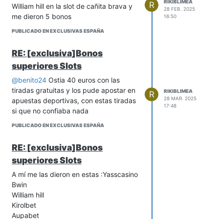
RIKIBLIMEA
R
William hill en la slot de cañita brava y
28 FEB. 2025
me dieron 5 bonos
16:50
PUBLICADO EN EXCLUSIVAS ESPAÑA
RE: [exclusiva]Bonos
superiores Slots
@
benito24
Ostia 40 euros con las
tiradas gratuitas y los pude apostar en
RIKIBLIMEA
R
28 MAR. 2025
apuestas deportivas, con estas tiradas
17:48
si que no confiaba nada
PUBLICADO EN EXCLUSIVAS ESPAÑA
RE: [exclusiva]Bonos
superiores Slots
A mí me las dieron en estas :Yasscasino
Bwin
William hill
Kirolbet
Aupabet