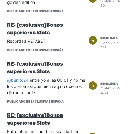
12 MAR. 2025
golden edition
8:04
PUBLICADO EN EXCLUSIVAS ESPAÑA
RE: [exclusiva]Bonos
superiores Slots
RIKIBLIMEA
R
Recordad RETABET
1 MAY. 2025
7:59
PUBLICADO EN EXCLUSIVAS ESPAÑA
RE: [exclusiva]Bonos
superiores Slots
@
benito24
entre yo a las 00:01 y no me
RIKIBLIMEA
R
los dieron así que me imagino que nos
21 MAY. 2025
dieran a nadie
22:22
PUBLICADO EN EXCLUSIVAS ESPAÑA
RE: [exclusiva]Bonos
superiores Slots
Entre ahora mismo de casualidad en