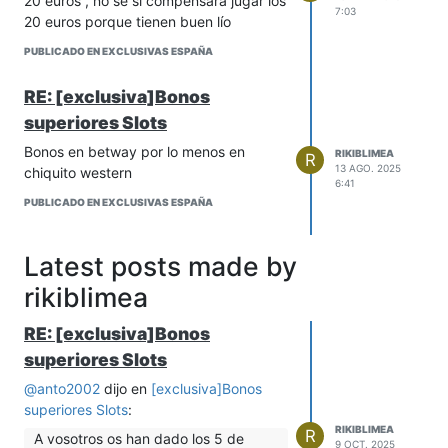
20 euros , no sé si compensará jugar los
7:03
20 euros porque tienen buen lío
PUBLICADO EN EXCLUSIVAS ESPAÑA
RE: [exclusiva]Bonos
superiores Slots
Bonos en betway por lo menos en
RIKIBLIMEA
R
13 AGO. 2025
chiquito western
6:41
PUBLICADO EN EXCLUSIVAS ESPAÑA
Latest posts made by
rikiblimea
RE: [exclusiva]Bonos
superiores Slots
@
anto2002
dijo en
[exclusiva]Bonos
superiores Slots
:
RIKIBLIMEA
R
A vosotros os han dado los 5 de
9 OCT. 2025