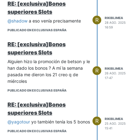
RE: [exclusiva]Bonos
superiores Slots
RIKIBLIMEA
R
@
shadow
a eso venía precisamente
28 AGO. 2025
16:59
PUBLICADO EN EXCLUSIVAS ESPAÑA
RE: [exclusiva]Bonos
superiores Slots
Alguien hizo la promoción de betson y le
han dado los bonos ? A mí la semana
RIKIBLIMEA
R
26 AGO. 2025
pasada me dieron los 21 creo q de
17:47
miércoles
PUBLICADO EN EXCLUSIVAS ESPAÑA
RE: [exclusiva]Bonos
superiores Slots
RIKIBLIMEA
R
@
yagotour
yo también tenía los 5 bonos
25 AGO. 2025
15:41
PUBLICADO EN EXCLUSIVAS ESPAÑA