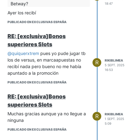
Betway?
18:47
Ayer los recibí
PUBLICADO EN EXCLUSIVAS ESPAÑA
RE: [exclusiva]Bonos
superiores Slots
@
quiquerxtrem
pues yo pude jugar tb
los de versus, en marcaapuestas no
RIKIBLIMEA
R
5 SEPT. 2025
recibí nada pero bueno no me había
16:53
apuntado a la promoción
PUBLICADO EN EXCLUSIVAS ESPAÑA
RE: [exclusiva]Bonos
superiores Slots
Muchas gracias aunque ya no llegue a
RIKIBLIMEA
R
1 SEPT. 2025
ninguna
5:09
PUBLICADO EN EXCLUSIVAS ESPAÑA