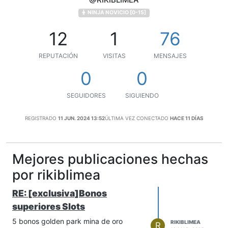
NINJA NOVICIO [0-15]
12
1
76
REPUTACIÓN
VISITAS
MENSAJES
0
0
SEGUIDORES
SIGUIENDO
REGISTRADO
11 JUN. 2024 13:52
ÚLTIMA VEZ CONECTADO
HACE 11 DÍAS
Mejores publicaciones hechas
por rikiblimea
RE: [exclusiva]Bonos
superiores Slots
5 bonos golden park mina de oro
RIKIBLIMEA
R