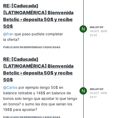
RE: [Caducada]
[LATINOAMÉRICA] Bienvenida
Betclic • deposita 50$ y recibe
50$
NINJATOP
N
14 OCT. 2019
@
fran
que paso pudiste completar
22:22
la oferta?
PUBLICADO EN BIENVENIDAS CADUCADAS
RE: [Caducada]
[LATINOAMÉRICA] Bienvenida
Betclic • deposita 50$ y recibe
50$
@
Carlos
por ejemplo tengo 50$ en
NINJATOP
N
balance retirable y 148$ en balance de
14 OCT. 2019
22:17
bonos solo tengo que apostar lo que tengo
en bonos? o sumo las dos que serian los
198$ para apostar?
PUBLICADO EN BIENVENIDAS CADUCADAS