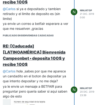
recibe 100$
@
Carlos
si ya e depositado y tambien
NINJATOP
N
retirado y el limite de deposito es (sin
21 DIC. 2019
0:00
limite)
ya envie un correo a betfair esperare a ver
que me resuelven ,gracias
PUBLICADO EN BIENVENIDAS CADUCADAS
RE: [Caducada]
[LATINOAMÉRICA] Bienvenida
Campeonbet • deposita 100$ y
recibe 100$
@
Carlos
hola ,sabes por que me aparece
un candadito en el boton de depositar ya
que intento depositar y no me deja?
ya le envie un mensaje a BETFAIR para
NINJATOP
N
preguntar pero queria saber si aqui saben
20 DIC. 2019
23:39
algo de esto