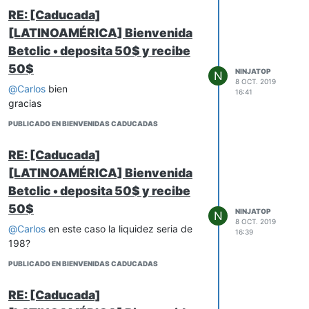
RE: [Caducada]
[LATINOAMÉRICA] Bienvenida
Betclic • deposita 50$ y recibe
50$
NINJATOP
N
8 OCT. 2019
@
Carlos
bien
16:41
gracias
PUBLICADO EN BIENVENIDAS CADUCADAS
RE: [Caducada]
[LATINOAMÉRICA] Bienvenida
Betclic • deposita 50$ y recibe
50$
NINJATOP
N
8 OCT. 2019
@
Carlos
en este caso la liquidez seria de
16:39
198?
PUBLICADO EN BIENVENIDAS CADUCADAS
RE: [Caducada]