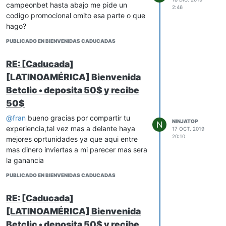
campeonbet hasta abajo me pide un
2:46
codigo promocional omito esa parte o que
hago?
PUBLICADO EN BIENVENIDAS CADUCADAS
RE: [Caducada]
[LATINOAMÉRICA] Bienvenida
Betclic • deposita 50$ y recibe
50$
@
fran
bueno gracias por compartir tu
NINJATOP
N
experiencia,tal vez mas a delante haya
17 OCT. 2019
20:10
mejores oprtunidades ya que aqui entre
mas dinero inviertas a mi parecer mas sera
la ganancia
PUBLICADO EN BIENVENIDAS CADUCADAS
RE: [Caducada]
[LATINOAMÉRICA] Bienvenida
Betclic • deposita 50$ y recibe