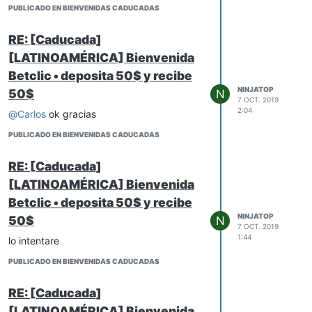
PUBLICADO EN BIENVENIDAS CADUCADAS
y la 2 que significa over a fovor en betclic
RE: [Caducada]
por ejemplo en la imagen over significaria
[LATINOAMÉRICA] Bienvenida
mas de 2.5 goles o significa menos 2.5
Betclic • deposita 50$ y recibe
goles y en betfair significa mas 2.5 goles o
NINJATOP
50$
N
menos ?
7 OCT. 2019
2:04
@
Carlos
ok gracias
PUBLICADO EN BIENVENIDAS CADUCADAS
RE: [Caducada]
[LATINOAMÉRICA] Bienvenida
Betclic • deposita 50$ y recibe
NINJATOP
50$
N
7 OCT. 2019
1:44
lo intentare
PUBLICADO EN BIENVENIDAS CADUCADAS
RE: [Caducada]
[LATINOAMÉRICA] Bienvenida