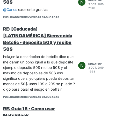
NINJATOP
50$
N
3 OCT. 2019
20:09
@
Carlos
excelente gracias
PUBLICADO EN BIENVENIDAS CADUCADAS
RE: [Caducada]
[LATINOAMÉRICA] Bienvenida
Betclic • deposita 50$ y recibe
50$
hola,en la descripcion de betclic dice que
me daran un bono igual a lo que deposite
NINJATOP
N
ejemplo deposito 50$ recibo 50$ y el
3 OCT. 2019
19:58
maximo de deposito es de 50$ eso
significa que si yo quiero puedo depositar
menos de 50$ unos 10$ o 20$ se puede ?
digo para bajar el riesgo en betfair
PUBLICADO EN BIENVENIDAS CADUCADAS
RE: Guía 15 • Como usar
MatchBook