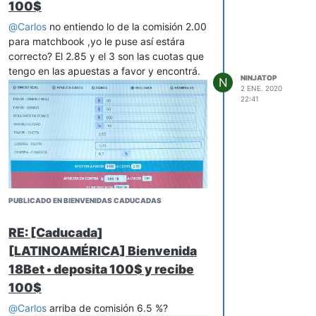
100$
@
Carlos
no entiendo lo de la comisión 2.00
para matchbook ,yo le puse así estára
correcto? El 2.85 y el 3 son las cuotas que
tengo en las apuestas a favor y encontrá.
NINJATOP
N
2 ENE. 2020
22:41
PUBLICADO EN BIENVENIDAS CADUCADAS
RE: [Caducada]
[LATINOAMÉRICA] Bienvenida
18Bet • deposita 100$ y recibe
100$
@
Carlos
arriba de comisión 6.5 %?