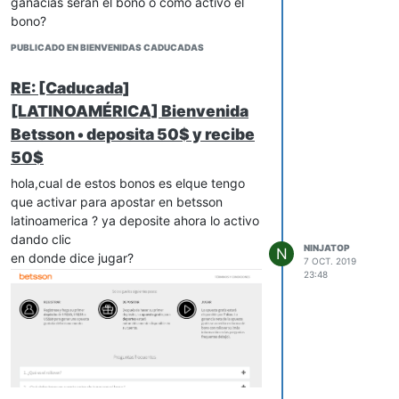
ganacias seran el bono o como activo el
bono?
PUBLICADO EN BIENVENIDAS CADUCADAS
RE: [Caducada]
[LATINOAMÉRICA] Bienvenida
Betsson • deposita 50$ y recibe
50$
hola,cual de estos bonos es elque tengo
que activar para apostar en betsson
latinoamerica ? ya deposite ahora lo activo
dando clic
NINJATOP
N
en donde dice jugar?
7 OCT. 2019
23:48