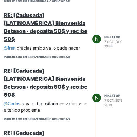
PUBLICADO EN BIENVENIDAS CADUCADAS
RE: [Caducada]
[LATINOAMÉRICA] Bienvenida
Betsson • deposita 50$ y recibe
NINJATOP
50$
N
7 OCT. 2019
23:44
@
fran
gracias amigo ya lo pude hacer
PUBLICADO EN BIENVENIDAS CADUCADAS
RE: [Caducada]
[LATINOAMÉRICA] Bienvenida
Betsson • deposita 50$ y recibe
50$
NINJATOP
N
7 OCT. 2019
@
Carlos
si ya e depositado en varios y no
21:13
e tenido problema
PUBLICADO EN BIENVENIDAS CADUCADAS
RE: [Caducada]