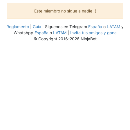
Este miembro no sigue a nadie :(
Reglamento
|
Guía
| Siguenos en Telegram
España
o
LATAM
y
WhatsApp
España
o
LATAM
|
Invita tus amigos y gana
© Copyright 2016-2026 NinjaBet